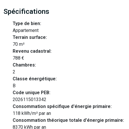
Spécifications
Type de bien:
Appartement
Terrain surface:
70 m²
Revenu cadastral:
788 €
Chambres:
2
Classe énergétique:
B
Code unique PEB:
2026115013342
Consommation spécifique d'énergie primaire:
118 kWh/m² par an
Consommation théorique totale d'énergie primaire:
8370 kWh par an