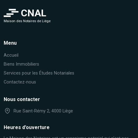
CNAL
Maison des Notaires de Liège
Menu
Accueil
Biens Immobiliers
Services pour les Études Notariales
Contactez-nous
Nous contacter
Rue Saint-Rémy 2, 4000 Liège
Heures d'ouverture