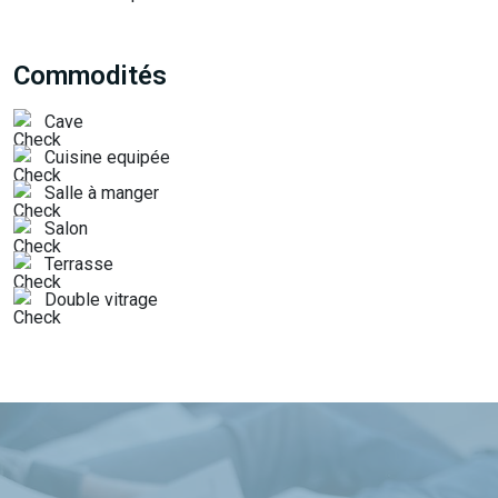
Commodités
Cave
Cuisine equipée
Salle à manger
Salon
Terrasse
Double vitrage