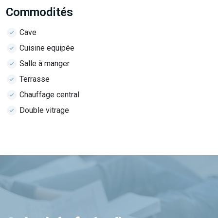
Commodités
Cave
Cuisine equipée
Salle à manger
Terrasse
Chauffage central
Double vitrage