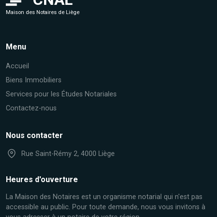
Maison des Notaires de Liège
Menu
Accueil
Biens Immobiliers
Services pour les Études Notariales
Contactez-nous
Nous contacter
Rue Saint-Rémy 2, 4000 Liège
Heures d'ouverture
La Maison des Notaires est un organisme notarial qui n'est pas
accessible au public. Pour toute demande, nous vous invitons à