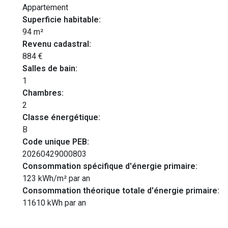
Appartement
Superficie habitable:
94 m²
Revenu cadastral:
884 €
Salles de bain:
1
Chambres:
2
Classe énergétique:
B
Code unique PEB:
20260429000803
Consommation spécifique d'énergie primaire:
123 kWh/m² par an
Consommation théorique totale d'énergie primaire:
11610 kWh par an