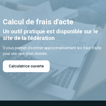
Calcul de frais d'acte
Un outil pratique est disponible sur le
site de la fédération
Il vous permet d’estimer approximativement les frais d’acte
pour une opération donnée.
Calculatrice ouverte