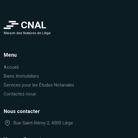
CNAL
Maison des Notaires de Liège
Menu
Accueil
Biens Immobiliers
Services pour les Études Notariales
Contactez-nous
Nous contacter
Rue Saint-Rémy 2, 4000 Liège