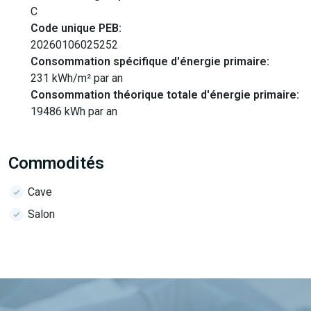
C
Code unique PEB:
20260106025252
Consommation spécifique d'énergie primaire:
231 kWh/m² par an
Consommation théorique totale d'énergie primaire:
19486 kWh par an
Commodités
Cave
Salon