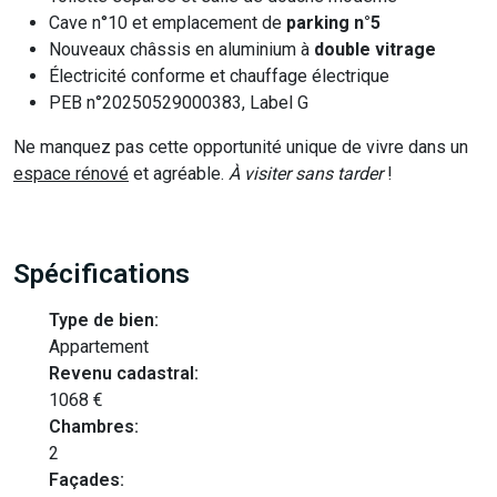
Cave n°10 et emplacement de
parking n°5
Nouveaux châssis en aluminium à
double vitrage
Électricité conforme et chauffage électrique
PEB n°20250529000383, Label G
Ne manquez pas cette opportunité unique de vivre dans un
espace rénové
et agréable.
À visiter sans tarder
!
Spécifications
Type de bien:
Appartement
Revenu cadastral:
1068 €
Chambres:
2
Façades: