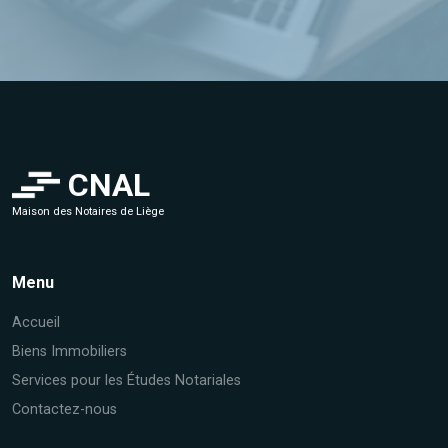
CNAL
Maison des Notaires de Liège
Menu
Accueil
Biens Immobiliers
Services pour les Études Notariales
Contactez-nous