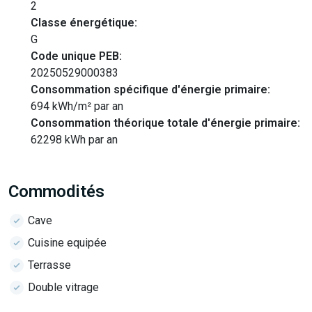
2
Classe énergétique:
G
Code unique PEB:
20250529000383
Consommation spécifique d'énergie primaire:
694 kWh/m² par an
Consommation théorique totale d'énergie primaire:
62298 kWh par an
Commodités
Cave
Cuisine equipée
Terrasse
Double vitrage