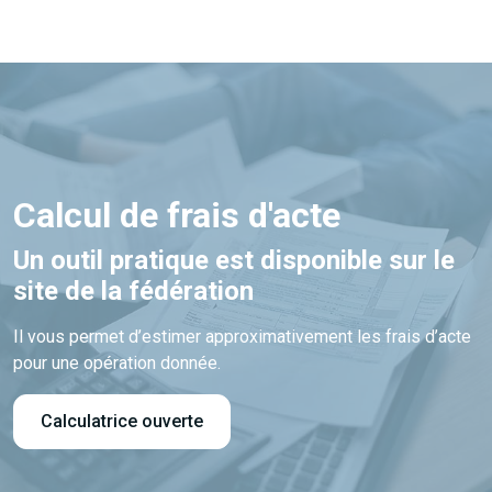
Calcul de frais d'acte
Un outil pratique est disponible sur le
site de la fédération
Il vous permet d’estimer approximativement les frais d’acte
pour une opération donnée.
Calculatrice ouverte