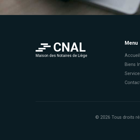
CNAL
Menu
Accueil
Maison des Notaires de Liège
Biens I
Service
Contac
© 2026 Tous droits ré