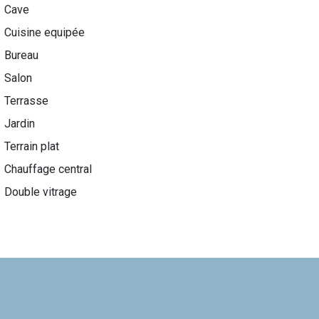
Cave
Cuisine equipée
Bureau
Salon
Terrasse
Jardin
Terrain plat
Chauffage central
Double vitrage