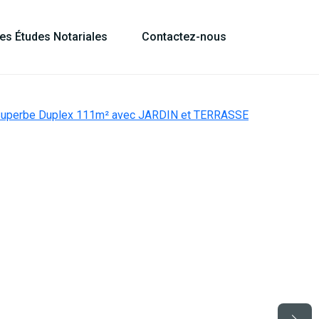
les Études Notariales
Contactez-nous