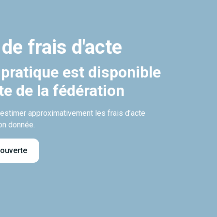
 de frais d'acte
 pratique est disponible
ite de la fédération
’estimer approximativement les frais d’acte
on donnée.
 ouverte