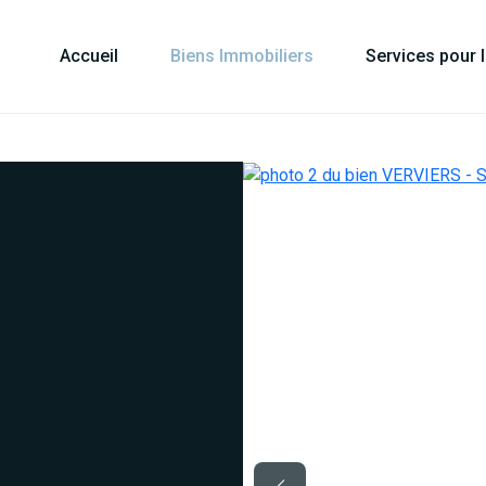
Accueil
Biens Immobiliers
Services pour 