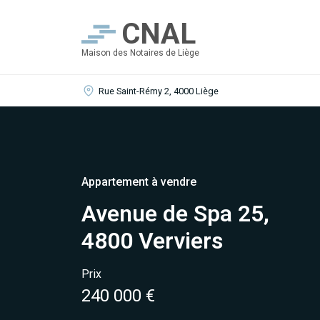
CNAL
Maison des Notaires de Liège
Rue Saint-Rémy 2, 4000 Liège
Appartement à vendre
Avenue de Spa 25,
4800 Verviers
Prix
240 000 €