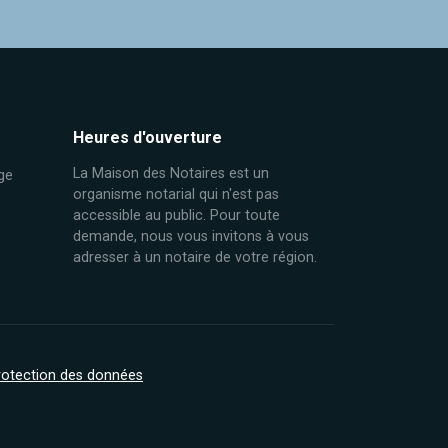
Heures d'ouverture
La Maison des Notaires est un
ge
organisme notarial qui n'est pas
accessible au public. Pour toute
demande, nous vous invitons à vous
adresser à un notaire de votre région.
protection des données