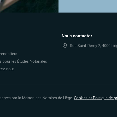
Nous contacter
Rue Saint-Rémy 2, 4000 Liè
mmobiliers
s pour les Études Notariales
tez-nous
servés par la Maison des Notaires de Liège.
Cookies et Politique de 