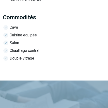
Commodités
Cave
Cuisine equipée
Salon
Chauffage central
Double vitrage