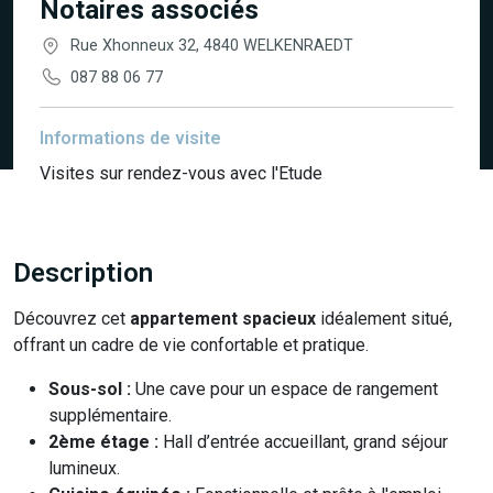
Notaires associés
Rue Xhonneux 32, 4840 WELKENRAEDT
087 88 06 77
Informations de visite
Visites sur rendez-vous avec l'Etude
Description
Découvrez cet
appartement spacieux
idéalement situé,
offrant un cadre de vie confortable et pratique.
Sous-sol :
Une cave pour un espace de rangement
supplémentaire.
2ème étage :
Hall d’entrée accueillant, grand séjour
lumineux.