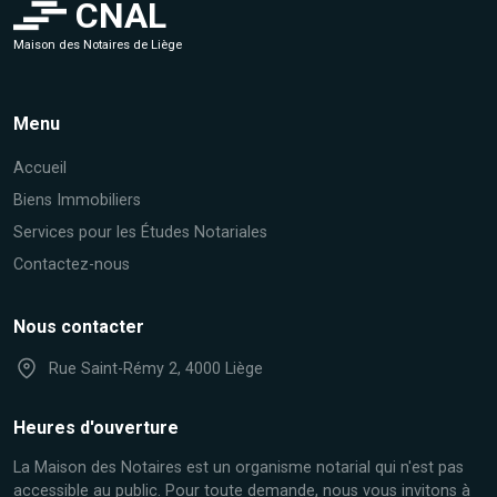
CNAL
Maison des Notaires de Liège
Menu
Accueil
Biens Immobiliers
Services pour les Études Notariales
Contactez-nous
Nous contacter
Rue Saint-Rémy 2, 4000 Liège
Heures d'ouverture
La Maison des Notaires est un organisme notarial qui n'est pas
accessible au public. Pour toute demande, nous vous invitons à