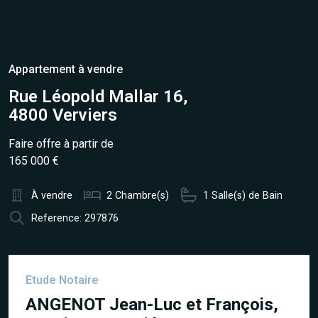
Appartement à vendre
Rue Léopold Mallar 16,
4800 Verviers
Faire offre à partir de
165 000 €
À vendre
2 Chambre(s)
1 Salle(s) de Bain
Reference: 297876
Etude Notaire
ANGENOT Jean-Luc et François,