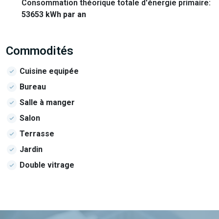
Consommation théorique totale d'énergie primaire:
53653 kWh par an
Commodités
Cuisine equipée
Bureau
Salle à manger
Salon
Terrasse
Jardin
Double vitrage