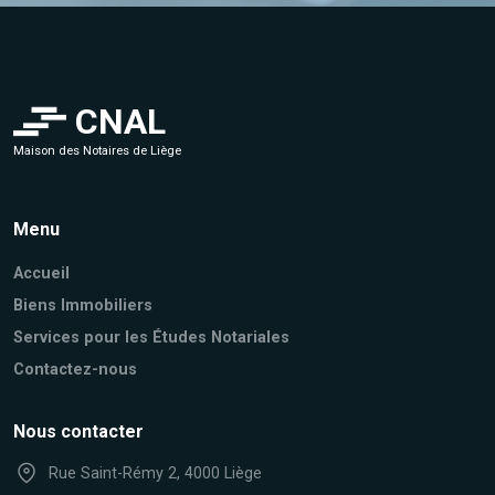
CNAL
Maison des Notaires de Liège
Menu
Accueil
Biens Immobiliers
Services pour les Études Notariales
Contactez-nous
Nous contacter
Rue Saint-Rémy 2, 4000 Liège