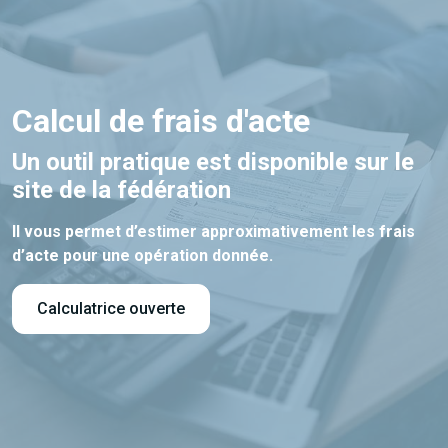
Calcul de frais d'acte
Un outil pratique est disponible sur le
site de la fédération
Il vous permet d’estimer approximativement les frais
d’acte pour une opération donnée.
Calculatrice ouverte