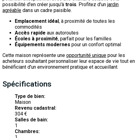
possibilité d'en créer jusqu'à
trois
. Profitez d'un
jardin
agréable
dans un cadre paisible.
Emplacement idéal
, à proximité de toutes les
commodités
Accès rapide
aux autoroutes
Écoles à proximité
, parfait pour les familles
Équipements modernes
pour un confort optimal
Cette maison représente une
opportunité unique
pour les
acheteurs souhaitant personnaliser leur espace de vie tout en
bénéficiant d'un environnement pratique et accueillant.
Spécifications
Type de bien:
Maison
Revenu cadastral:
304 €
Salles de bain:
1
Chambres:
1