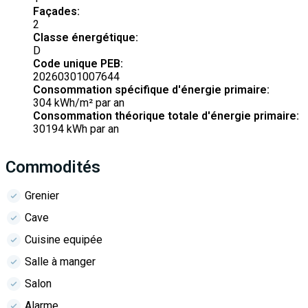
Façades:
2
Classe énergétique:
D
Code unique PEB:
20260301007644
Consommation spécifique d'énergie primaire:
304 kWh/m² par an
Consommation théorique totale d'énergie primaire:
30194 kWh par an
Commodités
Grenier
Cave
Cuisine equipée
Salle à manger
Salon
Alarme