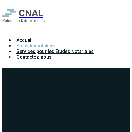
CNAL
Maison des Notaires de Liège
Accueil
Biens Immobiliers
Services pour les Études Notariales
Contactez-nous