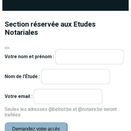
Section réservée aux Etudes
Notariales
Votre nom et prénom :
Nom de l'Étude :
Votre email :
Seules les adresses @belnot.be et @notaire.be seront
traitées
Demandez votre accès