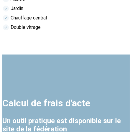
Jardin
Chauffage central
Double vitrage
Calcul de frais d'acte
Un outil pratique est disponible sur le
site de la fédération