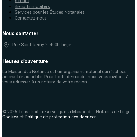
Accueil
Biens Immobiliers
Services pour les Études Notariales
Contactez-nous
Nous contacter
Rue Saint-Rémy 2, 4000 Liège
Heures d'ouverture
La Maison des Notaires est un organisme notarial qui n'est pas
accessible au public. Pour toute demande, nous vous invitons à
vous adresser à un notaire de votre région.
© 2026 Tous droits réservés par la Maison des Notaires de Liège.
Cookies et Politique de protection des données