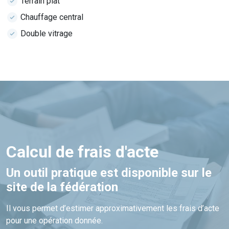
Terrain plat
Chauffage central
Double vitrage
Calcul de frais d'acte
Un outil pratique est disponible sur le
site de la fédération
Il vous permet d’estimer approximativement les frais d’acte
pour une opération donnée.