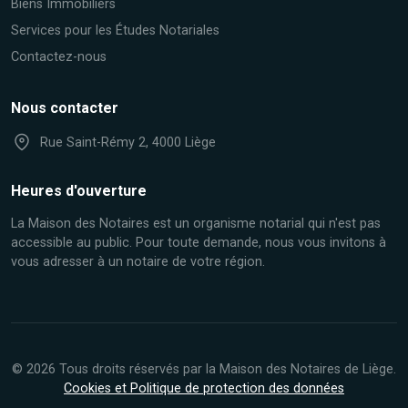
Biens Immobiliers
Services pour les Études Notariales
Contactez-nous
Nous contacter
Rue Saint-Rémy 2, 4000 Liège
Heures d'ouverture
La Maison des Notaires est un organisme notarial qui n'est pas
accessible au public. Pour toute demande, nous vous invitons à
vous adresser à un notaire de votre région.
© 2026 Tous droits réservés par la Maison des Notaires de Liège.
Cookies et Politique de protection des données