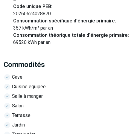
Code unique PEB:
20260624028870
Consommation spécifique d'énergie primaire:
357 kWh/m² par an
Consommation théorique totale d'énergie primaire:
69520 kWh par an
Commodités
Cave
Cuisine equipée
Salle à manger
Salon
Terrasse
Jardin