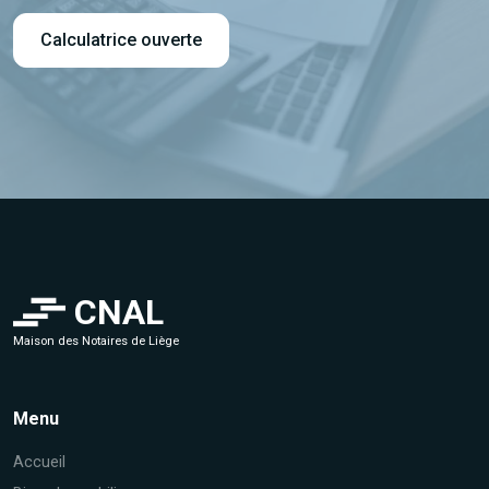
Calculatrice ouverte
CNAL
Maison des Notaires de Liège
Menu
Accueil