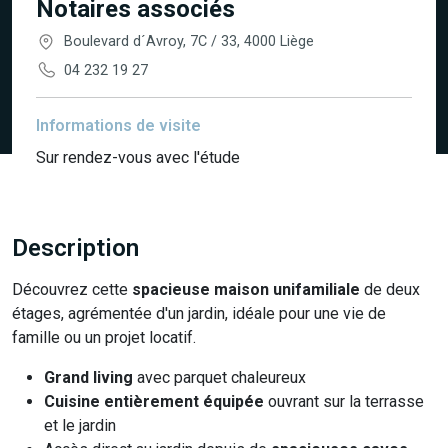
Notaires associés
Boulevard d´Avroy, 7C / 33, 4000 Liège
04 232 19 27
Informations de visite
Sur rendez-vous avec l'étude
Description
Découvrez cette
spacieuse maison unifamiliale
de deux
étages, agrémentée d'un jardin, idéale pour une vie de
famille ou un projet locatif.
Grand living
avec parquet chaleureux
Cuisine entièrement équipée
ouvrant sur la terrasse
et le jardin