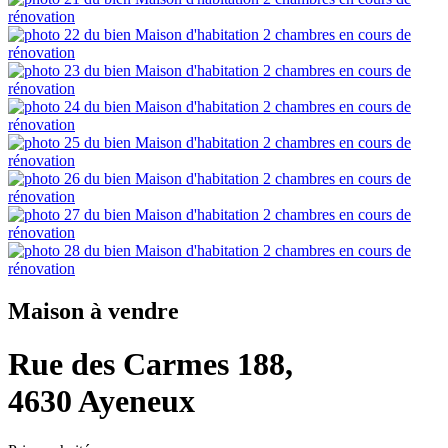
Maison à vendre
Rue des Carmes 188,
4630 Ayeneux