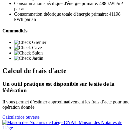
Consommation spécifique d'énergie primaire:
488 kWh/m²
par an
Consommation théorique totale d'énergie primaire:
41198
kWh par an
Commodités
Grenier
Cave
Salon
Jardin
Calcul de frais d'acte
Un outil pratique est disponible sur le site de la
fédération
Il vous permet d’estimer approximativement les frais d’acte pour une
opération donnée.
Calculatrice ouverte
CNAL
Maison des Notaires de
Liège