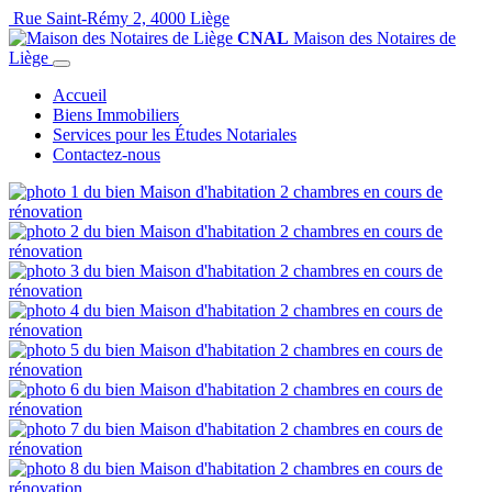
Rue Saint-Rémy 2, 4000 Liège
CNAL
Maison des Notaires de
Liège
Accueil
Biens Immobiliers
Services pour les Études Notariales
Contactez-nous