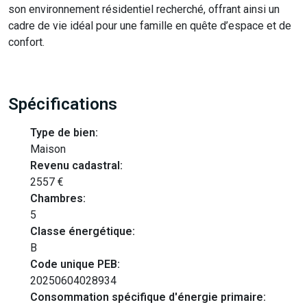
son environnement résidentiel recherché, offrant ainsi un
cadre de vie idéal pour une famille en quête d’espace et de
confort.
Spécifications
Type de bien:
Maison
Revenu cadastral:
2557 €
Chambres:
5
Classe énergétique:
B
Code unique PEB:
20250604028934
Consommation spécifique d'énergie primaire: