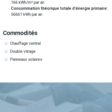
166 kWh/m² par an
Consommation théorique totale d'énergie primaire:
56661 kWh par an
Commodités
Chauffage central
Double vitrage
Panneaux solaires