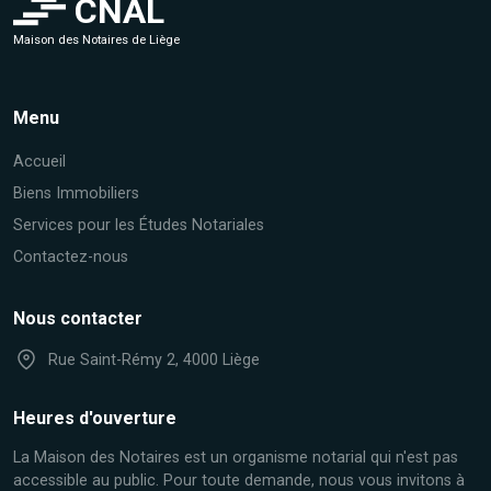
CNAL
Maison des Notaires de Liège
Menu
Accueil
Biens Immobiliers
Services pour les Études Notariales
Contactez-nous
Nous contacter
Rue Saint-Rémy 2, 4000 Liège
Heures d'ouverture
La Maison des Notaires est un organisme notarial qui n'est pas
accessible au public. Pour toute demande, nous vous invitons à