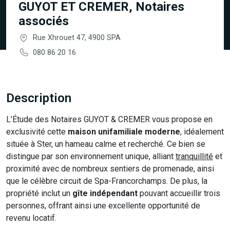
GUYOT ET CREMER, Notaires
associés
Rue Xhrouet 47, 4900 SPA
080 86 20 16
Description
L’Étude des Notaires GUYOT & CREMER vous propose en
exclusivité cette
maison unifamiliale moderne
, idéalement
située à Ster, un hameau calme et recherché. Ce bien se
distingue par son environnement unique, alliant
tranquillité
et
proximité avec de nombreux sentiers de promenade, ainsi
que le célèbre circuit de Spa-Francorchamps. De plus, la
propriété inclut un
gîte indépendant
pouvant accueillir trois
personnes, offrant ainsi une excellente opportunité de
revenu locatif.