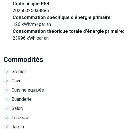
Code unique PEB:
20250325034886
Consommation spécifique d'énergie primaire:
126 kWh/m² par an
Consommation théorique totale d'énergie primaire:
23996 kWh par an
Commodités
Grenier
Cave
Cuisine equipée
Buanderie
Salon
Terrasse
Jardin