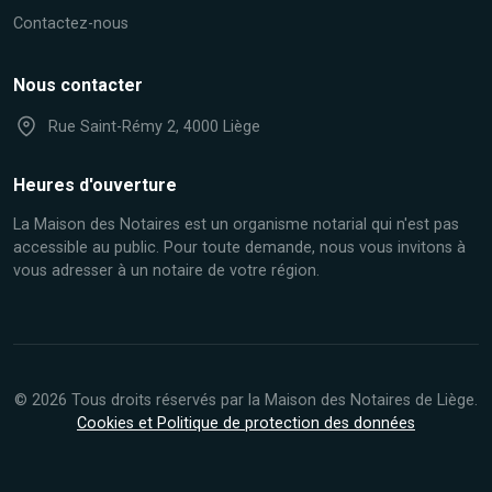
Contactez-nous
Nous contacter
Rue Saint-Rémy 2, 4000 Liège
Heures d'ouverture
La Maison des Notaires est un organisme notarial qui n'est pas
accessible au public. Pour toute demande, nous vous invitons à
vous adresser à un notaire de votre région.
© 2026 Tous droits réservés par la Maison des Notaires de Liège.
Cookies et Politique de protection des données