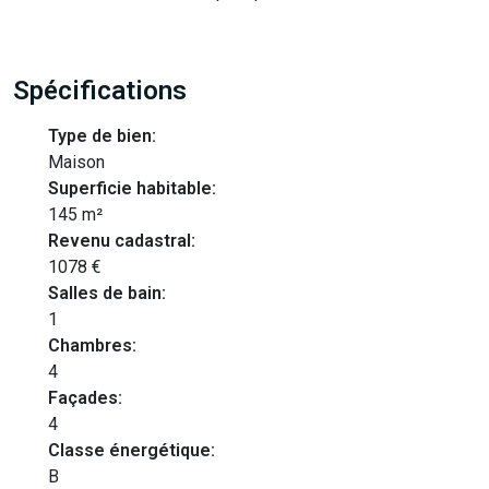
Spécifications
Type de bien:
Maison
Superficie habitable:
145 m²
Revenu cadastral:
1078 €
Salles de bain:
1
Chambres:
4
Façades:
4
Classe énergétique:
B