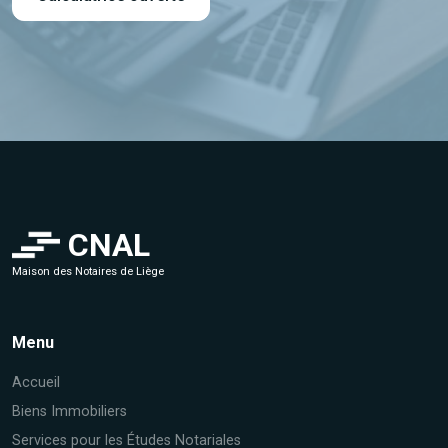
CNAL
Maison des Notaires de Liège
Menu
Accueil
Biens Immobiliers
Services pour les Études Notariales