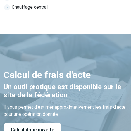
Chauffage central
Calcul de frais d'acte
Un outil pratique est disponible sur le
site de la fédération
Il vous permet d’estimer approximativement les frais d’acte
pour une opération donnée.
Calculatrice ouverte