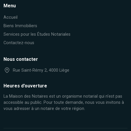
Menu
Accueil
Biens Immobiliers
Services pour les Études Notariales
Contactez-nous
Nous contacter
Rue Saint-Rémy 2, 4000 Liège
Heures d'ouverture
La Maison des Notaires est un organisme notarial qui n'est pas
accessible au public. Pour toute demande, nous vous invitons à
vous adresser à un notaire de votre région.