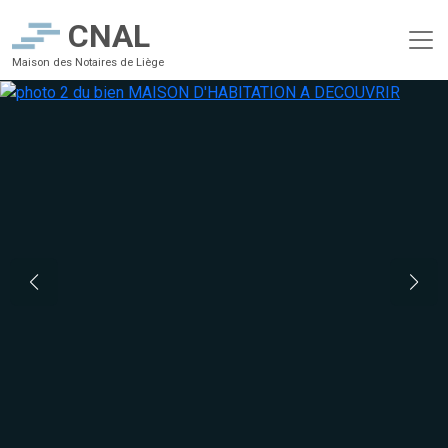
CNAL
Maison des Notaires de Liège