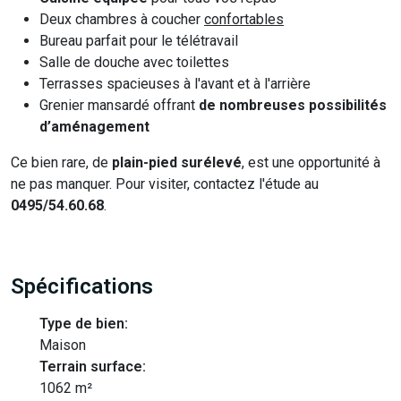
Deux chambres à coucher
confortables
Bureau parfait pour le télétravail
Salle de douche avec toilettes
Terrasses spacieuses à l'avant et à l'arrière
Grenier mansardé offrant
de nombreuses possibilités
d’aménagement
Ce bien rare, de
plain-pied surélevé
, est une opportunité à
ne pas manquer. Pour visiter, contactez l'étude au
0495/54.60.68
.
Spécifications
Type de bien:
Maison
Terrain surface:
1062 m²