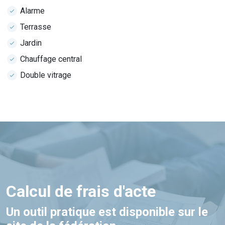
Alarme
Terrasse
Jardin
Chauffage central
Double vitrage
Calcul de frais d'acte
Un outil pratique est disponible sur le