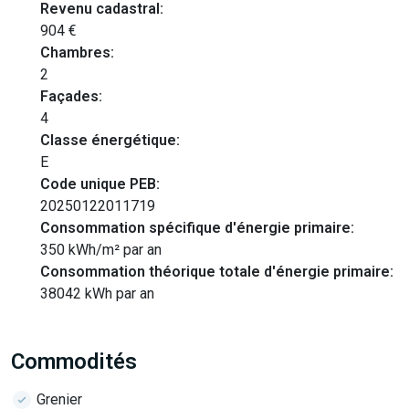
Revenu cadastral:
904 €
Chambres:
2
Façades:
4
Classe énergétique:
E
Code unique PEB:
20250122011719
Consommation spécifique d'énergie primaire:
350 kWh/m² par an
Consommation théorique totale d'énergie primaire:
38042 kWh par an
Commodités
Grenier