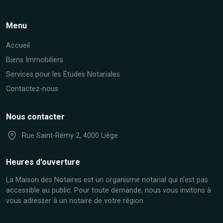
Menu
Accueil
Biens Immobiliers
Services pour les Études Notariales
Contactez-nous
Nous contacter
Rue Saint-Rémy 2, 4000 Liège
Heures d'ouverture
La Maison des Notaires est un organisme notarial qui n'est pas
accessible au public. Pour toute demande, nous vous invitons à
vous adresser à un notaire de votre région.