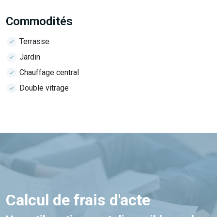
Commodités
Terrasse
Jardin
Chauffage central
Double vitrage
Calcul de frais d'acte