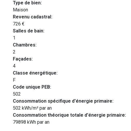
Type de bien:
Maison
Revenu cadastral:
726 €
Salles de bain:
1
Chambres:
2
Façades:
4
Classe énergétique:
F
Code unique PEB:
502
Consommation spécifique d'énergie primaire:
502 kWh/m² par an
Consommation théorique totale d'énergie primaire:
79898 kWh par an