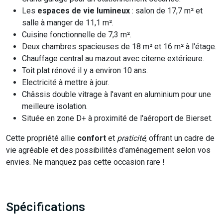
Les
espaces de vie lumineux
: salon de 17,7 m² et
salle à manger de 11,1 m².
Cuisine fonctionnelle de 7,3 m².
Deux chambres spacieuses de 18 m² et 16 m² à l'étage.
Chauffage central au mazout avec citerne extérieure.
Toit plat rénové il y a environ 10 ans.
Electricité à mettre à jour.
Châssis double vitrage à l'avant en aluminium pour une
meilleure isolation.
Située en zone D+ à proximité de l'aéroport de Bierset.
Cette propriété allie
confort
et
praticité
, offrant un cadre de
vie agréable et des possibilités d'aménagement selon vos
envies. Ne manquez pas cette occasion rare !
Spécifications