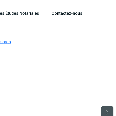
les Études Notariales
Contactez-nous