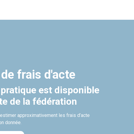
 de frais d'acte
 pratique est disponible
ite de la fédération
’estimer approximativement les frais d’acte
on donnée.