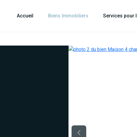
Accueil
Biens Immobiliers
Services pour 