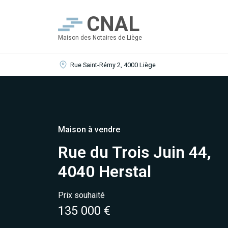
CNAL
Maison des Notaires de Liège
Rue Saint-Rémy 2, 4000 Liège
Maison à vendre
Rue du Trois Juin 44,
4040 Herstal
Prix souhaité
135 000 €