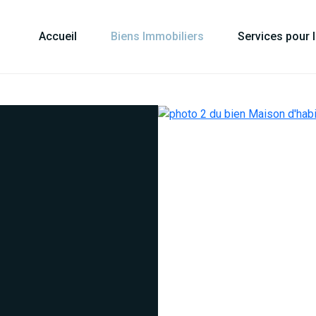
Accueil
Biens Immobiliers
Services pour 