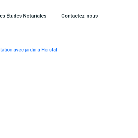
les Études Notariales
Contactez-nous