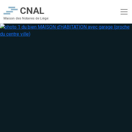
CNAL
Maison des Notaires de Liège