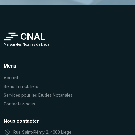
CNAL
Maison des Notaires de Liège
Menu
Accueil
Biens Immobiliers
Services pour les Études Notariales
Contactez-nous
Nous contacter
Rue Saint-Rémy 2, 4000 Liège