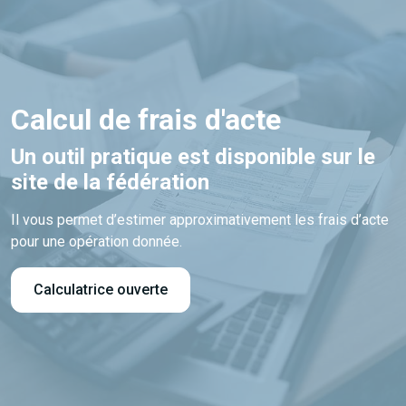
Calcul de frais d'acte
Un outil pratique est disponible sur le
site de la fédération
Il vous permet d’estimer approximativement les frais d’acte
pour une opération donnée.
Calculatrice ouverte