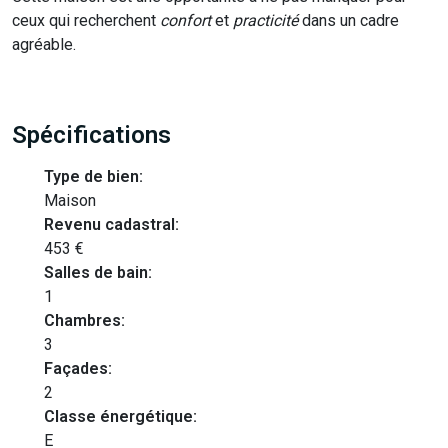
ceux qui recherchent
confort
et
practicité
dans un cadre
agréable.
Spécifications
Type de bien:
Maison
Revenu cadastral:
453 €
Salles de bain:
1
Chambres:
3
Façades:
2
Classe énergétique:
E