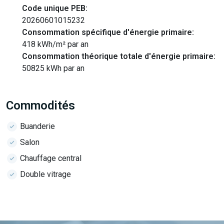
Code unique PEB:
20260601015232
Consommation spécifique d'énergie primaire:
418 kWh/m² par an
Consommation théorique totale d'énergie primaire:
50825 kWh par an
Commodités
Buanderie
Salon
Chauffage central
Double vitrage