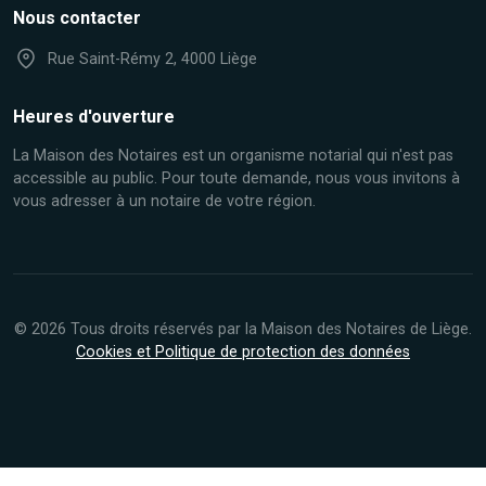
Nous contacter
Rue Saint-Rémy 2, 4000 Liège
Heures d'ouverture
La Maison des Notaires est un organisme notarial qui n'est pas
accessible au public. Pour toute demande, nous vous invitons à
vous adresser à un notaire de votre région.
© 2026 Tous droits réservés par la Maison des Notaires de Liège.
Cookies et Politique de protection des données