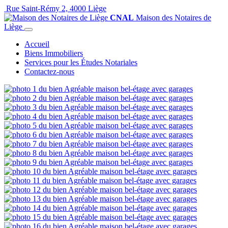
Rue Saint-Rémy 2, 4000 Liège
CNAL
Maison des Notaires de
Liège
Accueil
Biens Immobiliers
Services pour les Études Notariales
Contactez-nous