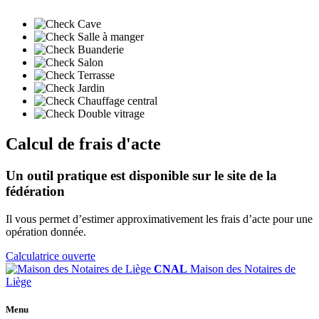
Cave
Salle à manger
Buanderie
Salon
Terrasse
Jardin
Chauffage central
Double vitrage
Calcul de frais d'acte
Un outil pratique est disponible sur le site de la
fédération
Il vous permet d’estimer approximativement les frais d’acte pour une
opération donnée.
Calculatrice ouverte
CNAL
Maison des Notaires de
Liège
Menu