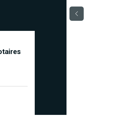
taires