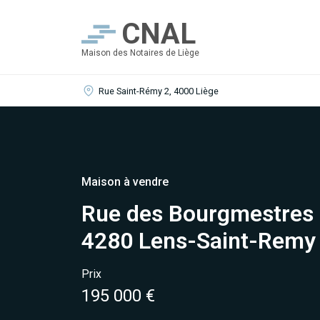
CNAL
Maison des Notaires de Liège
Rue Saint-Rémy 2, 4000 Liège
Maison à vendre
Rue des Bourgmestres 
4280 Lens-Saint-Remy
Prix
195 000 €