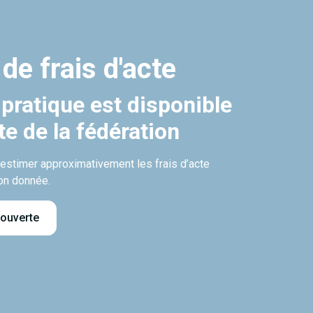
 de frais d'acte
 pratique est disponible
ite de la fédération
’estimer approximativement les frais d’acte
on donnée.
 ouverte