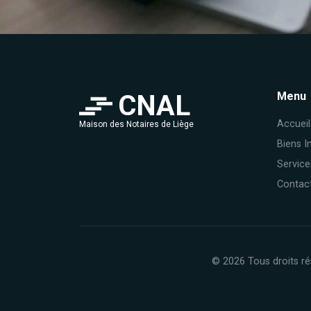
CNAL
Menu
Accueil
Maison des Notaires de Liège
Biens I
Service
Contac
© 2026 Tous droits ré