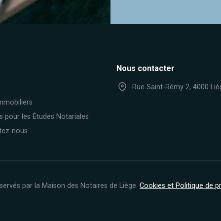
Nous contacter
Rue Saint-Rémy 2, 4000 Liè
mmobiliers
s pour les Études Notariales
tez-nous
servés par la Maison des Notaires de Liège.
Cookies et Politique de 