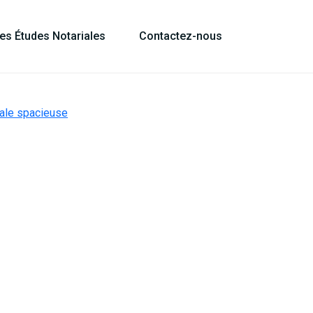
les Études Notariales
Contactez-nous