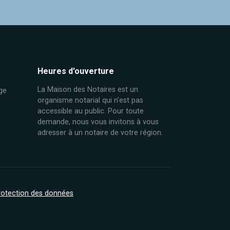
Heures d'ouverture
La Maison des Notaires est un
ge
organisme notarial qui n'est pas
accessible au public. Pour toute
demande, nous vous invitons à vous
adresser à un notaire de votre région.
protection des données