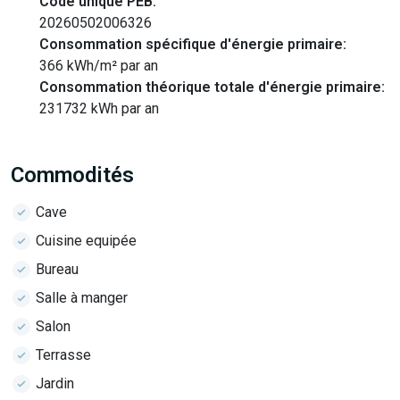
Code unique PEB:
20260502006326
Consommation spécifique d'énergie primaire:
366 kWh/m² par an
Consommation théorique totale d'énergie primaire:
231732 kWh par an
Commodités
Cave
Cuisine equipée
Bureau
Salle à manger
Salon
Terrasse
Jardin