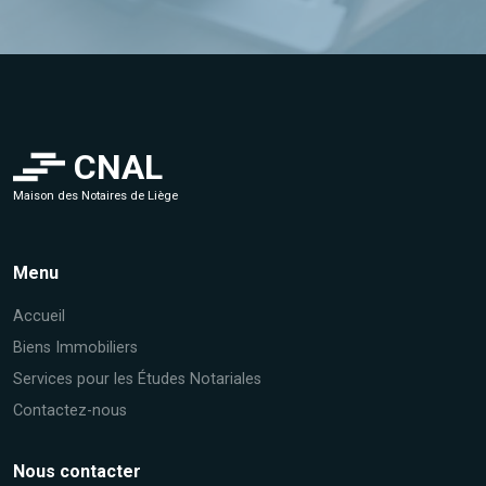
CNAL
Maison des Notaires de Liège
Menu
Accueil
Biens Immobiliers
Services pour les Études Notariales
Contactez-nous
Nous contacter