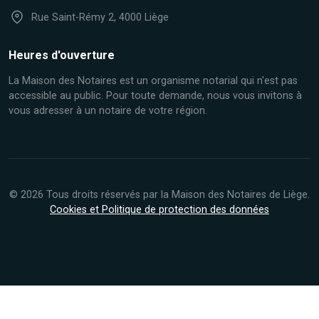
Rue Saint-Rémy 2, 4000 Liège
Heures d'ouverture
La Maison des Notaires est un organisme notarial qui n'est pas
accessible au public. Pour toute demande, nous vous invitons à
vous adresser à un notaire de votre région.
© 2026 Tous droits réservés par la Maison des Notaires de Liège.
Cookies et Politique de protection des données