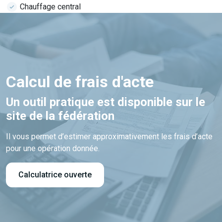
Chauffage central
Calcul de frais d'acte
Un outil pratique est disponible sur le
site de la fédération
Il vous permet d’estimer approximativement les frais d’acte
pour une opération donnée.
Calculatrice ouverte