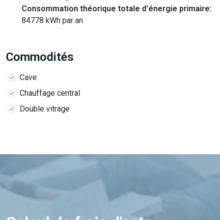
Consommation théorique totale d'énergie primaire:
84778 kWh par an
Commodités
Cave
Chauffage central
Double vitrage