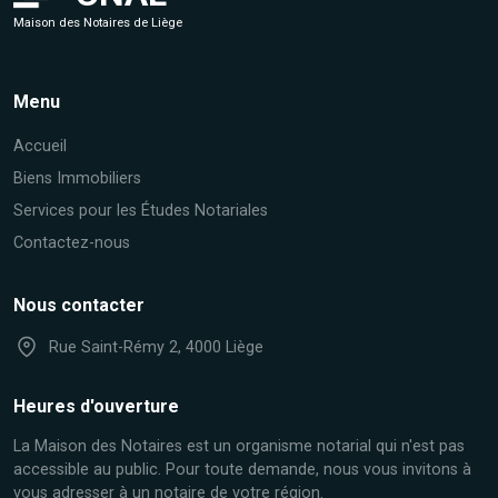
Maison des Notaires de Liège
Menu
Accueil
Biens Immobiliers
Services pour les Études Notariales
Contactez-nous
Nous contacter
Rue Saint-Rémy 2, 4000 Liège
Heures d'ouverture
La Maison des Notaires est un organisme notarial qui n'est pas
accessible au public. Pour toute demande, nous vous invitons à
vous adresser à un notaire de votre région.