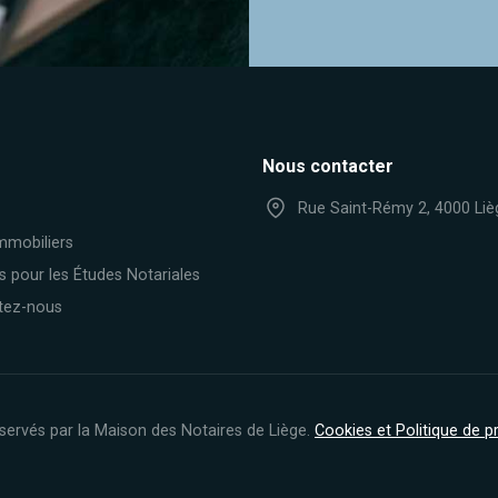
Nous contacter
Rue Saint-Rémy 2, 4000 Liè
mmobiliers
s pour les Études Notariales
tez-nous
servés par la Maison des Notaires de Liège.
Cookies et Politique de 