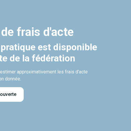
 de frais d'acte
 pratique est disponible
ite de la fédération
’estimer approximativement les frais d’acte
on donnée.
 ouverte