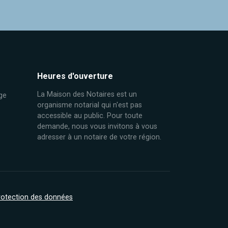
Heures d'ouverture
La Maison des Notaires est un
ge
organisme notarial qui n'est pas
accessible au public. Pour toute
demande, nous vous invitons à vous
adresser à un notaire de votre région.
protection des données