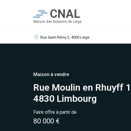
CNAL
Maison des Notaires de Liège
Rue Saint-Rémy 2, 4000 Liège
Maison à vendre
Rue Moulin en Rhuyff 1
4830 Limbourg
Faire offre à partir de
80 000 €