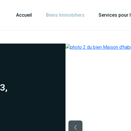
Accueil
Biens Immobiliers
Services pour 
3,