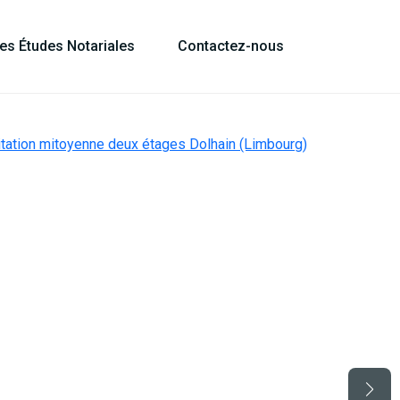
les Études Notariales
Contactez-nous