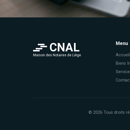
CNAL
Menu
Accueil
Maison des Notaires de Liège
Biens I
Service
Contac
© 2026 Tous droits ré