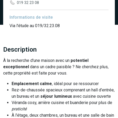
019 32 23 08
Informations de visite
Via l'étude au 019/32.23.08
Description
À la recherche d'une maison avec un
potentiel
exceptionnel
dans un cadre paisible ? Ne cherchez plus,
cette propriété est faite pour vous.
Emplacement calme
, idéal pour se ressourcer
Rez-de-chaussée spacieux comprenant un hall d’entrée,
un bureau et un
séjour lumineux
avec cuisine ouverte
Véranda cosy, arrière cuisine et buanderie pour plus de
praticité
À l’étage, deux chambres, un bureau et une salle de bain