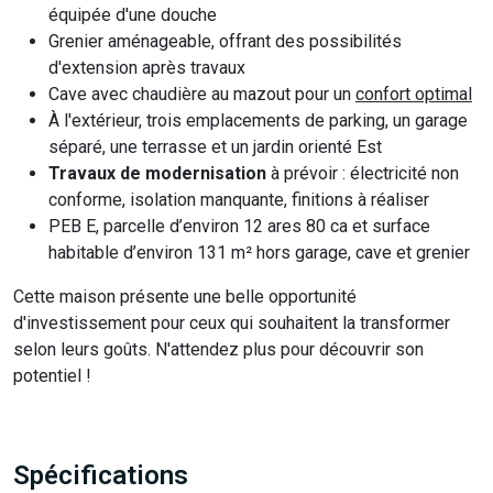
équipée d'une douche
Grenier aménageable, offrant des possibilités
d'extension après travaux
Cave avec chaudière au mazout pour un
confort optimal
À l'extérieur, trois emplacements de parking, un garage
séparé, une terrasse et un jardin orienté Est
Travaux de modernisation
à prévoir : électricité non
conforme, isolation manquante, finitions à réaliser
PEB E, parcelle d’environ 12 ares 80 ca et surface
habitable d’environ 131 m² hors garage, cave et grenier
Cette maison présente une belle opportunité
d'investissement pour ceux qui souhaitent la transformer
selon leurs goûts. N'attendez plus pour découvrir son
potentiel !
Spécifications