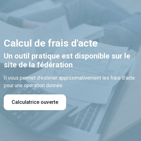
Calcul de frais d'acte
Un outil pratique est disponible sur le
site de la fédération
Il vous permet d’estimer approximativement les frais d’acte
pour une opération donnée.
Calculatrice ouverte