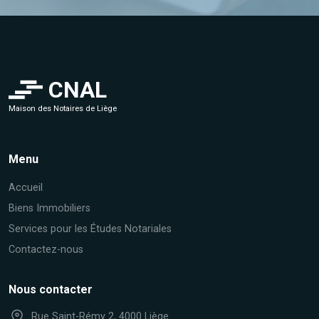
CNAL
Maison des Notaires de Liège
Menu
Accueil
Biens Immobiliers
Services pour les Études Notariales
Contactez-nous
Nous contacter
Rue Saint-Rémy 2, 4000 Liège