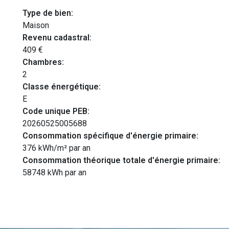
Type de bien:
Maison
Revenu cadastral:
409 €
Chambres:
2
Classe énergétique:
E
Code unique PEB:
20260525005688
Consommation spécifique d'énergie primaire:
376 kWh/m² par an
Consommation théorique totale d'énergie primaire:
58748 kWh par an