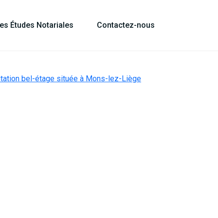
les Études Notariales
Contactez-nous