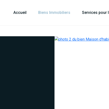
Accueil
Biens Immobiliers
Services pour 