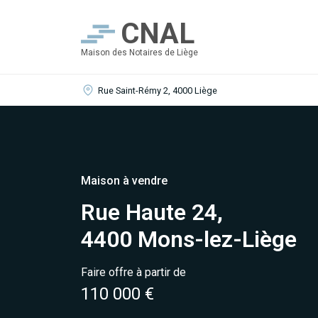
CNAL
Maison des Notaires de Liège
Rue Saint-Rémy 2, 4000 Liège
Maison à vendre
Rue Haute 24,
4400 Mons-lez-Liège
Faire offre à partir de
110 000 €