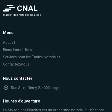
CNAL
Maison des Notaires de Liège
Menu
Accueil
Biens Immobiliers
Services pour les Études Notariales
Contactez-nous
Nous contacter
Rue Saint-Rémy 2, 4000 Liège
Heures d'ouverture
La Maison des Notaires est un organisme notarial qui n'est pas