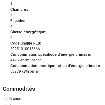
1
Chambres:
3
Façades:
4
Classe énergétique:
F
Code unique PEB:
20251010015666
Consommation spécifique d'énergie primaire:
449 kWh/m² par an
Consommation théorique totale d'énergie primaire:
58279 kWh par an
Commodités
Grenier