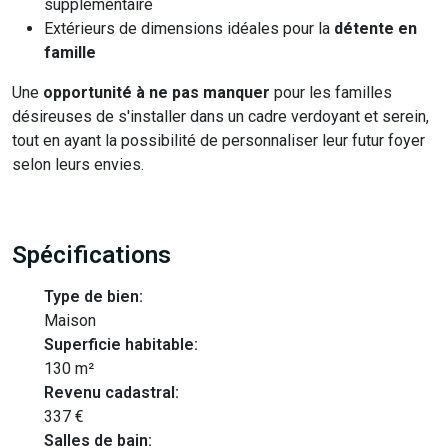
supplémentaire
Extérieurs de dimensions idéales pour la
détente en
famille
Une
opportunité à ne pas manquer
pour les familles
désireuses de s'installer dans un cadre verdoyant et serein,
tout en ayant la possibilité de personnaliser leur futur foyer
selon leurs envies.
Spécifications
Type de bien:
Maison
Superficie habitable:
130 m²
Revenu cadastral:
337 €
Salles de bain: