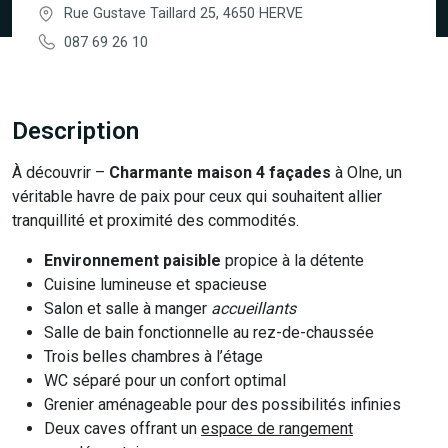
Rue Gustave Taillard 25, 4650 HERVE
087 69 26 10
Description
À découvrir –
Charmante maison 4 façades
à Olne, un
véritable havre de paix pour ceux qui souhaitent allier
tranquillité et proximité des commodités.
Environnement paisible
propice à la détente
Cuisine lumineuse et spacieuse
Salon et salle à manger
accueillants
Salle de bain fonctionnelle au rez-de-chaussée
Trois belles chambres à l’étage
WC séparé pour un confort optimal
Grenier aménageable pour des possibilités infinies
Deux caves offrant un
espace de rangement