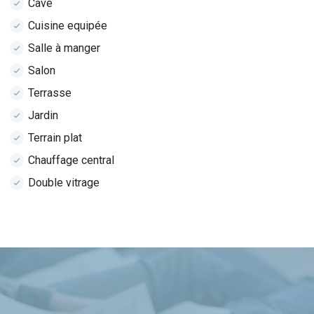
Cave
Cuisine equipée
Salle à manger
Salon
Terrasse
Jardin
Terrain plat
Chauffage central
Double vitrage