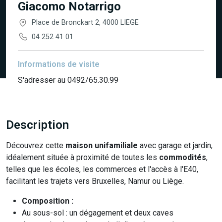
Giacomo Notarrigo
Place de Bronckart 2, 4000 LIEGE
04 252 41 01
Informations de visite
S'adresser au 0492/65.30.99
Description
Découvrez cette
maison unifamiliale
avec garage et jardin,
idéalement située à proximité de toutes les
commodités
,
telles que les écoles, les commerces et l'accès à l'E40,
facilitant les trajets vers Bruxelles, Namur ou Liège.
Composition :
Au sous-sol : un dégagement et deux caves