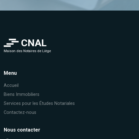
CNAL
Maison des Notaires de Liège
Menu
Accueil
Biens Immobiliers
Services pour les Études Notariales
Contactez-nous
Nous contacter