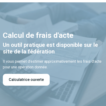
Calcul de frais d'acte
Un outil pratique est disponible sur le
site de la fédération
Il vous permet d’estimer approximativement les frais d’acte
pour une opération donnée.
Calculatrice ouverte