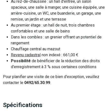
Au rez-de-chaussée : un hall d'entrée, un salon
spacieux, une salle à manger, une cuisine équipée, une
arrière-cuisine, un WC, une buanderie, un garage, une
remise, un jardin et une terrasse
Au premier étage : un hall de nuit, trois chambres
confortables et une salle de bains
Dans les combles : un grenier offrant un potentiel de
rangement
Chauffage central au mazout
Revenu cadastral
non indexé : 661,00 €
Possibilité
de bénéficier de la réduction des droits
d'enregistrement à 3 % sous certaines conditions
Pour planifier une visite de ce bien d'exception, veuillez
contacter le
0492/65.30.99
.
Spécifications