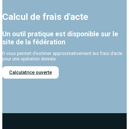
Calcul de frais d'acte
Un outil pratique est disponible sur le
site de la fédération
Il vous permet d’estimer approximativement les frais d’acte
pour une opération donnée.
Calculatrice ouverte