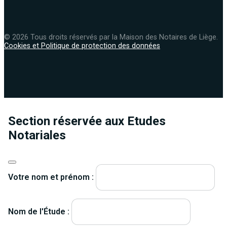
© 2026 Tous droits réservés par la Maison des Notaires de Liège.
Cookies et Politique de protection des données
Section réservée aux Etudes
Notariales
Votre nom et prénom :
Nom de l'Étude :