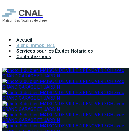
CNAL
Maison des Notaires de Liège
Accueil
Biens Immobiliers
Services pour les Études Notariales
Contactez-nous