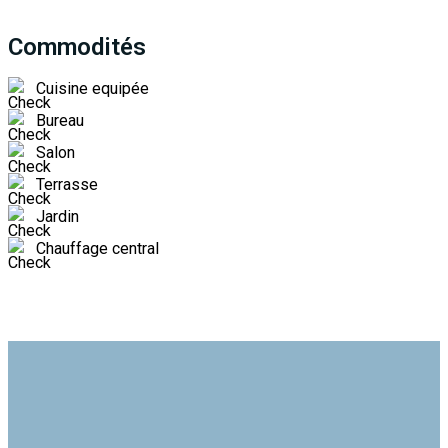
Commodités
Cuisine equipée
Bureau
Salon
Terrasse
Jardin
Chauffage central