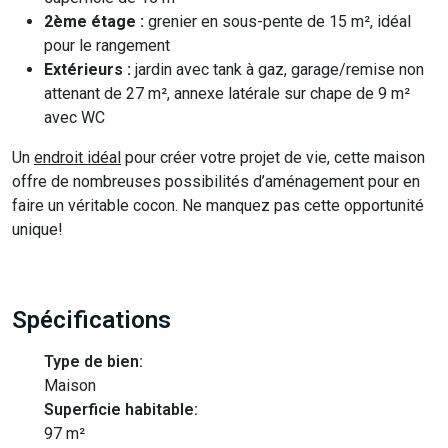
2ème étage :
grenier en sous-pente de 15 m², idéal
pour le rangement
Extérieurs :
jardin avec tank à gaz, garage/remise non
attenant de 27 m², annexe latérale sur chape de 9 m²
avec WC
Un
endroit idéal
pour créer votre projet de vie, cette maison
offre de nombreuses possibilités d’aménagement pour en
faire un véritable cocon. Ne manquez pas cette opportunité
unique!
Spécifications
Type de bien:
Maison
Superficie habitable:
97 m²