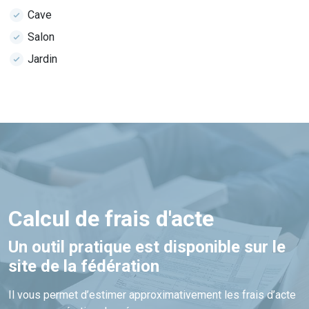
Cave
Salon
Jardin
Calcul de frais d'acte
Un outil pratique est disponible sur le
site de la fédération
Il vous permet d’estimer approximativement les frais d’acte