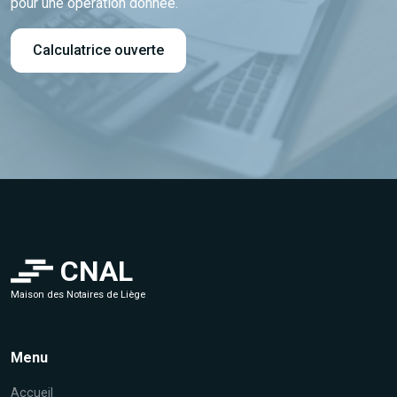
pour une opération donnée.
Calculatrice ouverte
CNAL
Maison des Notaires de Liège
Menu
Accueil