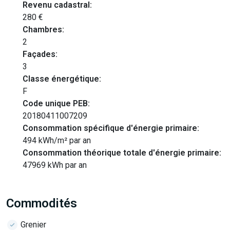
Revenu cadastral:
280 €
Chambres:
2
Façades:
3
Classe énergétique:
F
Code unique PEB:
20180411007209
Consommation spécifique d'énergie primaire:
494 kWh/m² par an
Consommation théorique totale d'énergie primaire:
47969 kWh par an
Commodités
Grenier