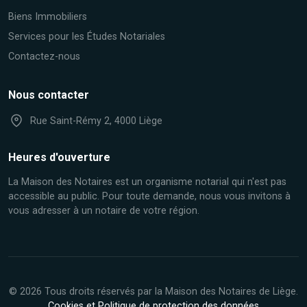
Biens Immobiliers
Services pour les Études Notariales
Contactez-nous
Nous contacter
Rue Saint-Rémy 2, 4000 Liège
Heures d'ouverture
La Maison des Notaires est un organisme notarial qui n'est pas
accessible au public. Pour toute demande, nous vous invitons à
vous adresser à un notaire de votre région.
© 2026 Tous droits réservés par la Maison des Notaires de Liège.
Cookies et Politique de protection des données