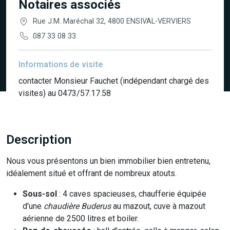
Notaires associés
Rue J.M. Maréchal 32, 4800 ENSIVAL-VERVIERS
087 33 08 33
Informations de visite
contacter Monsieur Fauchet (indépendant chargé des
visites) au 0473/57.17.58
Description
Nous vous présentons un bien immobilier bien entretenu,
idéalement situé et offrant de nombreux atouts.
Sous-sol
: 4 caves spacieuses, chaufferie équipée
d'une
chaudière Buderus
au mazout, cuve à mazout
aérienne de 2500 litres et boiler.