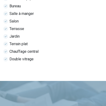
Bureau
Salle à manger
Salon
Terrasse
Jardin
Terrain plat
Chauffage central
Double vitrage