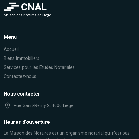
CNAL
Maison des Notaires de Liège
Menu
Accueil
Biens Immobiliers
Services pour les Études Notariales
Contactez-nous
Nous contacter
Rue Saint-Rémy 2, 4000 Liège
Heures d'ouverture
La Maison des Notaires est un organisme notarial qui n'est pas