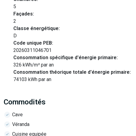
5
Façades:
2
Classe énergétique:
D
Code unique PEB:
20260311046701
Consommation spécifique d'énergie primaire:
326 kWh/m² par an
Consommation théorique totale d'énergie primaire:
74103 kWh par an
Commodités
Cave
Véranda
Cuisine equipée