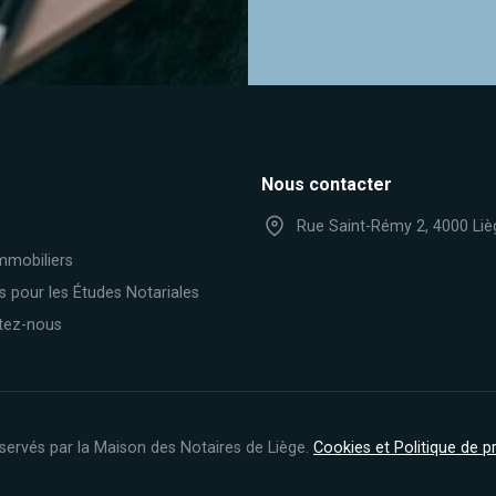
Nous contacter
Rue Saint-Rémy 2, 4000 Liè
mmobiliers
s pour les Études Notariales
tez-nous
servés par la Maison des Notaires de Liège.
Cookies et Politique de 