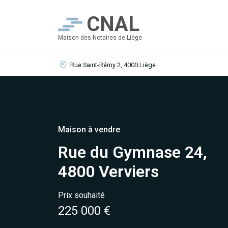
CNAL
Maison des Notaires de Liège
Rue Saint-Rémy 2, 4000 Liège
Maison à vendre
Rue du Gymnase 24,
4800 Verviers
Prix souhaité
225 000 €