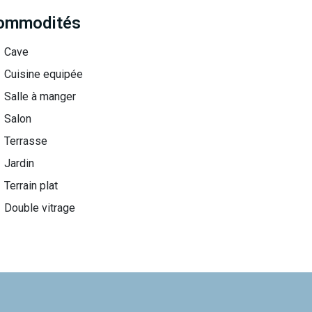
ommodités
Cave
Cuisine equipée
Salle à manger
Salon
Terrasse
Jardin
Terrain plat
Double vitrage