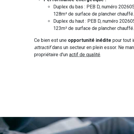
Duplex du bas : PEB D, numéro 20260
128m² de surface de plancher chauffé.
Duplex du haut : PEB D, numéro 2026
123m² de surface de plancher chauffé.
Ce bien est une
opportunité inédite
pour tout 
attractif
dans un secteur en plein essor. Ne ma
propriétaire d'un
actif de qualité
.