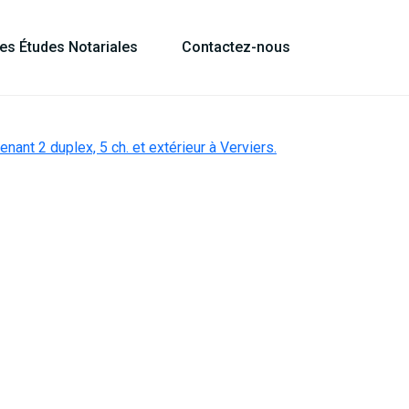
les Études Notariales
Contactez-nous