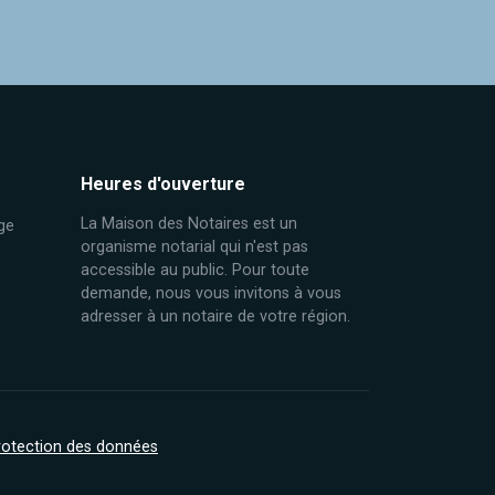
Heures d'ouverture
La Maison des Notaires est un
ge
organisme notarial qui n'est pas
accessible au public. Pour toute
demande, nous vous invitons à vous
adresser à un notaire de votre région.
protection des données