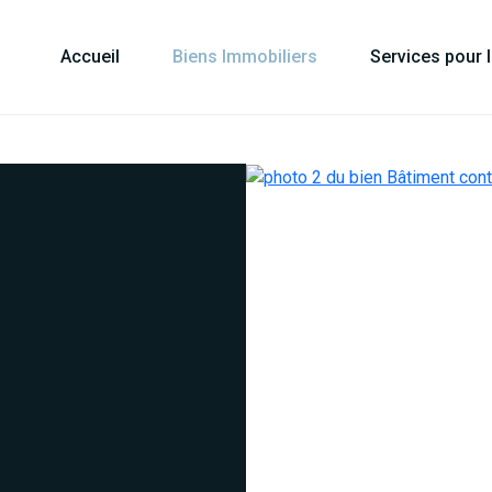
Accueil
Biens Immobiliers
Services pour 