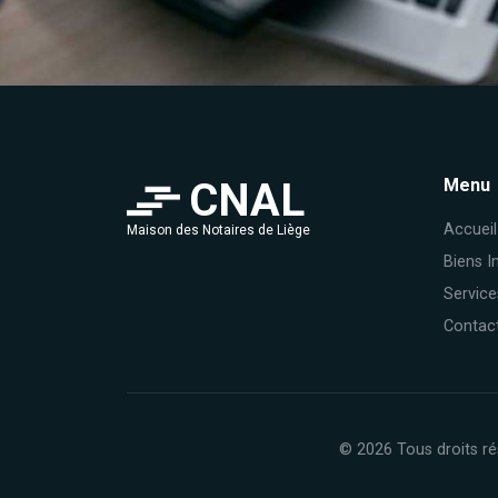
CNAL
Menu
Accueil
Maison des Notaires de Liège
Biens I
Service
Contac
© 2026 Tous droits ré