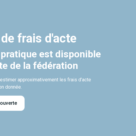
 de frais d'acte
 pratique est disponible
ite de la fédération
’estimer approximativement les frais d’acte
on donnée.
 ouverte