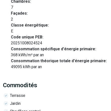
Chambres:
7
Façades:
2
Classe énergétique:
E
Code unique PEB:
20251008024524
Consommation spécifique d'énergie primaire:
368 kWh/m² par an
Consommation théorique totale d'énergie primaire:
49095 kWh par an
Commodités
Terrasse
Jardin