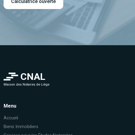
Calculatrice ouverte
CNAL
Maison des Notaires de Liège
Menu
Accueil
Biens Immobiliers