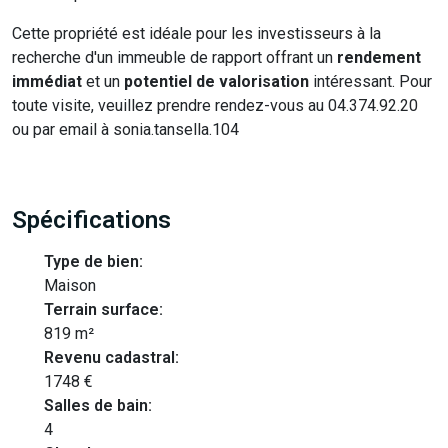
Cette propriété est idéale pour les investisseurs à la
recherche d'un immeuble de rapport offrant un
rendement
immédiat
et un
potentiel de valorisation
intéressant. Pour
toute visite, veuillez prendre rendez-vous au 04.374.92.20
ou par email à sonia.tansella.104
Spécifications
Type de bien:
Maison
Terrain surface:
819 m²
Revenu cadastral:
1748 €
Salles de bain:
4