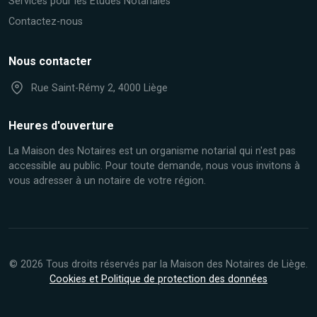
Services pour les Études Notariales
Contactez-nous
Nous contacter
Rue Saint-Rémy 2, 4000 Liège
Heures d'ouverture
La Maison des Notaires est un organisme notarial qui n'est pas
accessible au public. Pour toute demande, nous vous invitons à
vous adresser à un notaire de votre région.
© 2026 Tous droits réservés par la Maison des Notaires de Liège.
Cookies et Politique de protection des données