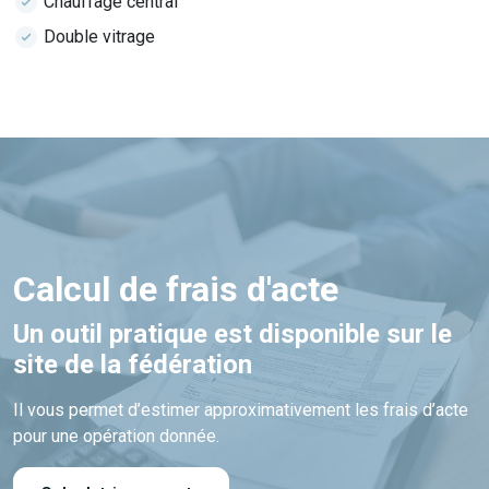
Chauffage central
Double vitrage
Calcul de frais d'acte
Un outil pratique est disponible sur le
site de la fédération
Il vous permet d’estimer approximativement les frais d’acte
pour une opération donnée.