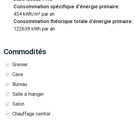
Consommation spécifique d'énergie primaire:
454 kWh/m² par an
Consommation théorique totale d'énergie primaire:
122638 kWh par an
Commodités
Grenier
Cave
Bureau
Salle à manger
Salon
Chauffage central