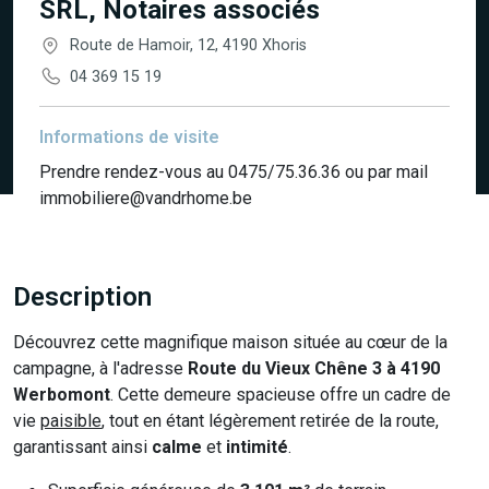
SRL, Notaires associés
Route de Hamoir, 12, 4190 Xhoris
04 369 15 19
Informations de visite
Prendre rendez-vous au 0475/75.36.36 ou par mail
immobiliere@vandrhome.be
Description
Découvrez cette magnifique maison située au cœur de la
campagne, à l'adresse
Route du Vieux Chêne 3 à 4190
Werbomont
. Cette demeure spacieuse offre un cadre de
vie
paisible
, tout en étant légèrement retirée de la route,
garantissant ainsi
calme
et
intimité
.