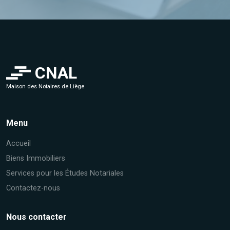
CNAL
Maison des Notaires de Liège
Menu
Accueil
Biens Immobiliers
Services pour les Études Notariales
Contactez-nous
Nous contacter