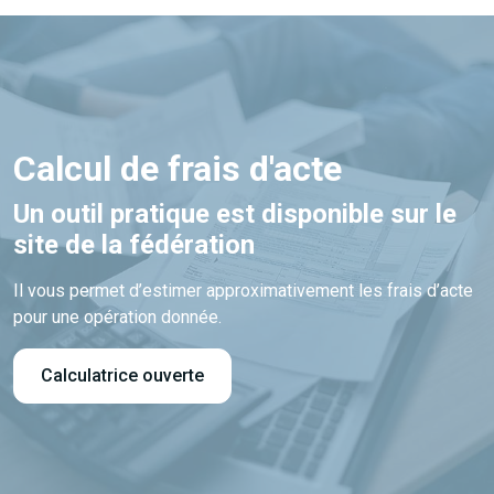
Calcul de frais d'acte
Un outil pratique est disponible sur le
site de la fédération
Il vous permet d’estimer approximativement les frais d’acte
pour une opération donnée.
Calculatrice ouverte