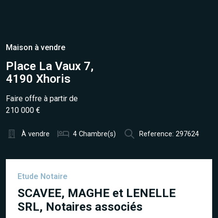
Maison à vendre
Place La Vaux 7,
4190 Xhoris
Faire offre à partir de
210 000 €
À vendre
4 Chambre(s)
Reference: 297624
Etude Notaire
SCAVEE, MAGHE et LENELLE
SRL, Notaires associés