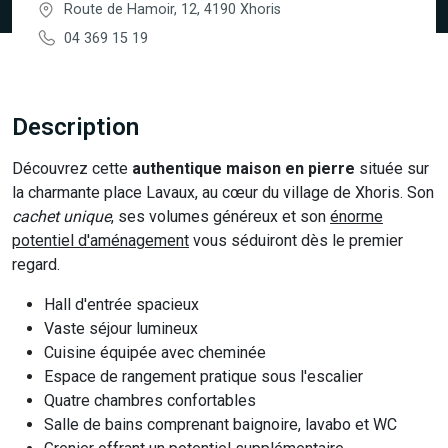
Route de Hamoir, 12, 4190 Xhoris
04 369 15 19
Description
Découvrez cette
authentique maison en pierre
située sur
la charmante place Lavaux, au cœur du village de Xhoris. Son
cachet unique
, ses volumes généreux et son
énorme
potentiel d'aménagement
vous séduiront dès le premier
regard.
Hall d'entrée spacieux
Vaste séjour lumineux
Cuisine équipée avec cheminée
Espace de rangement pratique sous l'escalier
Quatre chambres confortables
Salle de bains comprenant baignoire, lavabo et WC