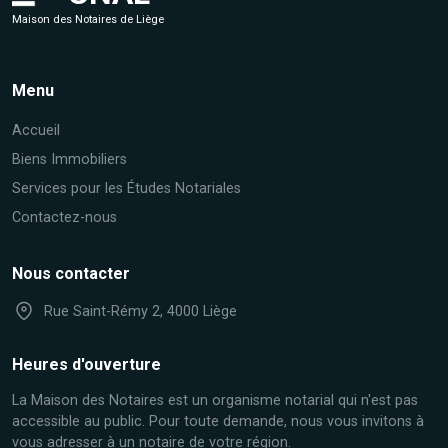
Maison des Notaires de Liège
Menu
Accueil
Biens Immobiliers
Services pour les Études Notariales
Contactez-nous
Nous contacter
Rue Saint-Rémy 2, 4000 Liège
Heures d'ouverture
La Maison des Notaires est un organisme notarial qui n'est pas
accessible au public. Pour toute demande, nous vous invitons à
vous adresser à un notaire de votre région.