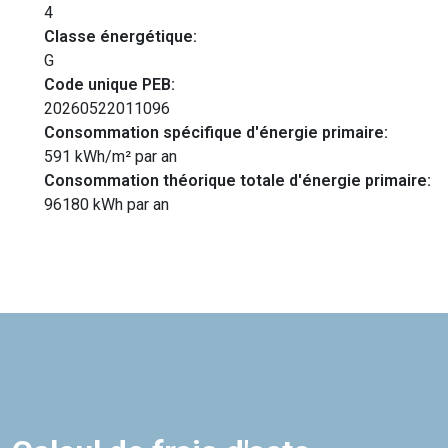
4
Classe énergétique:
G
Code unique PEB:
20260522011096
Consommation spécifique d'énergie primaire:
591 kWh/m² par an
Consommation théorique totale d'énergie primaire:
96180 kWh par an