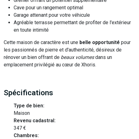
Grenier offrant un potentiel supplémentaire
Cave pour un rangement optimal
Garage attenant pour votre véhicule
Agréable terrasse permettant de profiter de l'extérieur
en toute intimité
Cette maison de caractère est une
belle opportunité
pour
les passionnés de pierre et d'authenticité, désireux de
rénover un bien offrant de
beaux volumes
dans un
emplacement privilégié au cœur de Xhoris.
Spécifications
Type de bien:
Maison
Revenu cadastral:
347 €
Chambres: