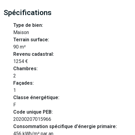
Spécifications
Type de bien:
Maison
Terrain surface:
90 m²
Revenu cadastral:
1254 €
Chambres:
2
Façades:
1
Classe énergétique:
F
Code unique PEB:
20200207015966
Consommation spécifique d'énergie primaire:
456 kWh/m² par an