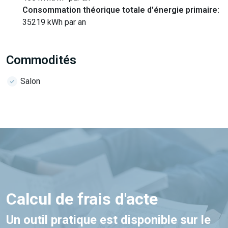
Consommation théorique totale d'énergie primaire:
35219 kWh par an
Commodités
Salon
Calcul de frais d'acte
Un outil pratique est disponible sur le