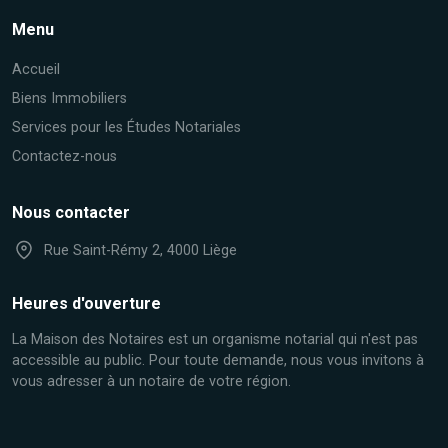
Menu
Accueil
Biens Immobiliers
Services pour les Études Notariales
Contactez-nous
Nous contacter
Rue Saint-Rémy 2, 4000 Liège
Heures d'ouverture
La Maison des Notaires est un organisme notarial qui n'est pas
accessible au public. Pour toute demande, nous vous invitons à
vous adresser à un notaire de votre région.