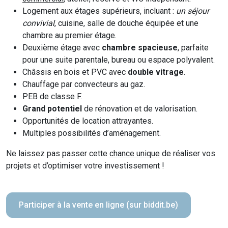
Logement aux étages supérieurs, incluant :
un séjour
convivial
, cuisine, salle de douche équipée et une
chambre au premier étage.
Deuxième étage avec
chambre spacieuse
, parfaite
pour une suite parentale, bureau ou espace polyvalent.
Châssis en bois et PVC avec
double vitrage
.
Chauffage par convecteurs au gaz.
PEB de classe F.
Grand potentiel
de rénovation et de valorisation.
Opportunités de location attrayantes.
Multiples possibilités d’aménagement.
Ne laissez pas passer cette
chance unique
de réaliser vos
projets et d’optimiser votre investissement !
Participer à la vente en ligne (sur biddit.be)