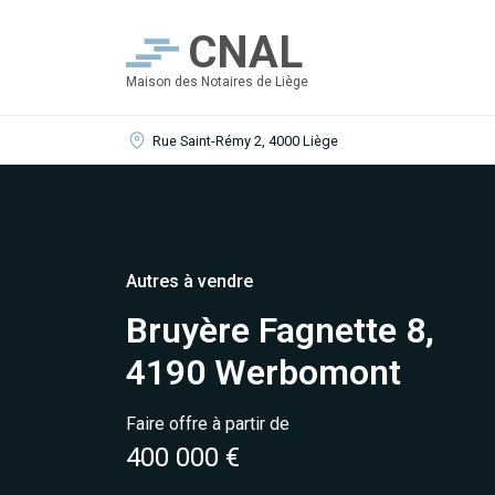
CNAL
Maison des Notaires de Liège
Rue Saint-Rémy 2, 4000 Liège
Autres à vendre
Bruyère Fagnette 8,
4190 Werbomont
Faire offre à partir de
400 000 €