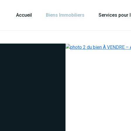
Accueil
Biens Immobiliers
Services pour 