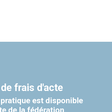
 de frais d'acte
 pratique est disponible
ite de la fédération