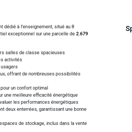
 dédié à l'enseignement, situé au 8
S
tiel exceptionnel sur une parcelle de
2.679
rs salles de classe spacieuses
s activités
s usagers
ux, offrant de nombreuses possibilités
 pour un confort optimal
ur une meilleure efficacité énergétique
évaluer les performances énergétiques
nt deux enterrées, garantissant une bonne
espaces de stockage, inclus dans la vente