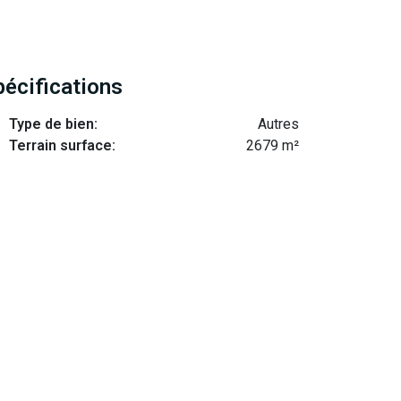
pécifications
Type de bien:
Autres
Terrain surface:
2679 m²