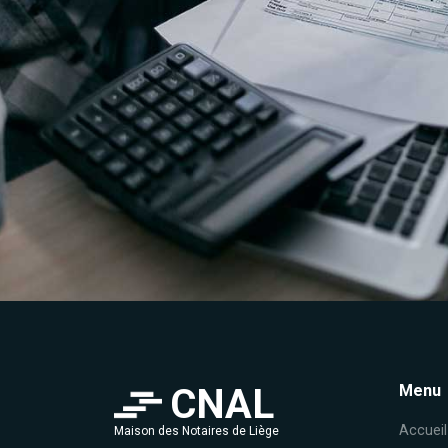
CNAL
Menu
Accueil
Maison des Notaires de Liège