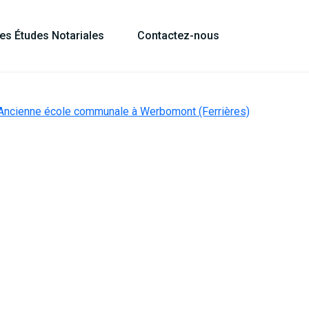
les Études Notariales
Contactez-nous