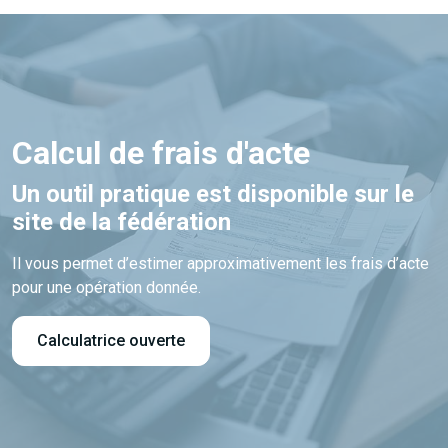
Calcul de frais d'acte
Un outil pratique est disponible sur le
site de la fédération
Il vous permet d’estimer approximativement les frais d’acte
pour une opération donnée.
Calculatrice ouverte