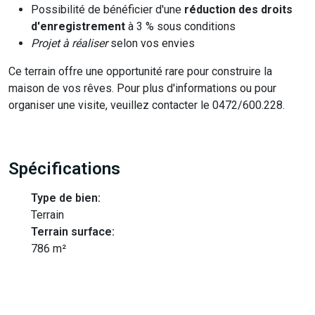
Possibilité de bénéficier d'une
réduction des droits
d'enregistrement
à 3 % sous conditions
Projet à réaliser
selon vos envies
Ce terrain offre une opportunité rare pour construire la
maison de vos rêves. Pour plus d'informations ou pour
organiser une visite, veuillez contacter le 0472/600.228.
Spécifications
Type de bien:
Terrain
Terrain surface:
786 m²