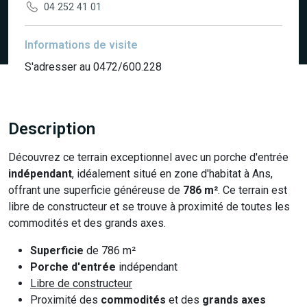
04 252 41 01
Informations de visite
S'adresser au 0472/600.228
Description
Découvrez ce terrain exceptionnel avec un porche d'entrée
indépendant
, idéalement situé en zone d'habitat à Ans,
offrant une superficie généreuse de
786 m²
. Ce terrain est
libre de constructeur et se trouve à proximité de toutes les
commodités et des grands axes.
Superficie
de 786 m²
Porche d'entrée
indépendant
Libre de constructeur
Proximité des
commodités
et des
grands axes