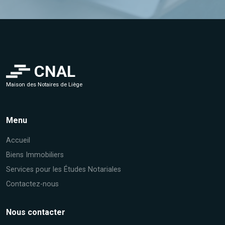
CNAL
Maison des Notaires de Liège
Menu
Accueil
Biens Immobiliers
Services pour les Études Notariales
Contactez-nous
Nous contacter