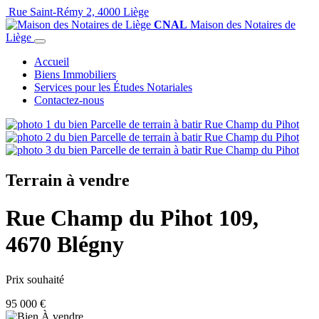
Rue Saint-Rémy 2, 4000 Liège
CNAL
Maison des Notaires de
Liège
Accueil
Biens Immobiliers
Services pour les Études Notariales
Contactez-nous
Terrain à vendre
Rue Champ du Pihot 109,
4670 Blégny
Prix souhaité
95 000 €
À vendre