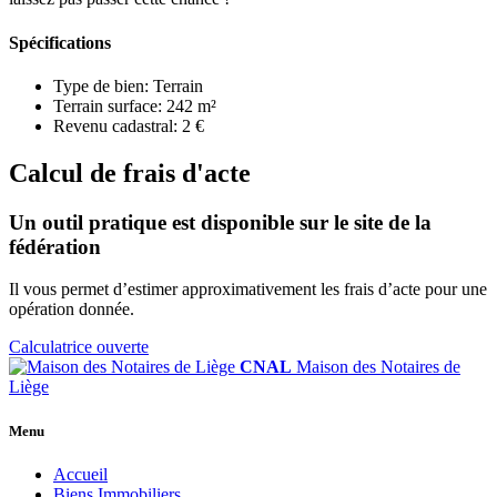
Spécifications
Type de bien:
Terrain
Terrain surface:
242 m²
Revenu cadastral:
2 €
Calcul de frais d'acte
Un outil pratique est disponible sur le site de la
fédération
Il vous permet d’estimer approximativement les frais d’acte pour une
opération donnée.
Calculatrice ouverte
CNAL
Maison des Notaires de
Liège
Menu
Accueil
Biens Immobiliers