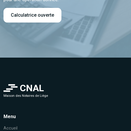
Calculatrice ouverte
CNAL
Maison des Notaires de Liège
Menu
Accueil