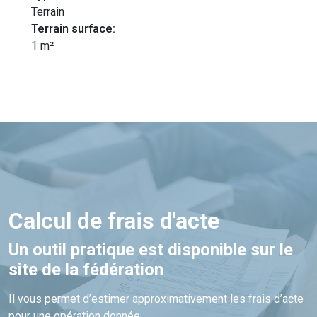
Terrain
Terrain surface:
1 m²
Calcul de frais d'acte
Un outil pratique est disponible sur le
site de la fédération
Il vous permet d’estimer approximativement les frais d’acte
pour une opération donnée.