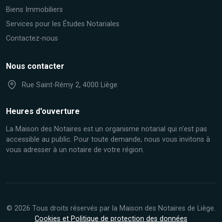
Biens Immobiliers
Services pour les Études Notariales
Contactez-nous
Nous contacter
Rue Saint-Rémy 2, 4000 Liège
Heures d'ouverture
La Maison des Notaires est un organisme notarial qui n'est pas
accessible au public. Pour toute demande, nous vous invitons à
vous adresser à un notaire de votre région.
© 2026 Tous droits réservés par la Maison des Notaires de Liège.
Cookies et Politique de protection des données