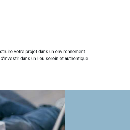
nstruire votre projet dans un environnement
'investir dans un lieu serein et authentique.