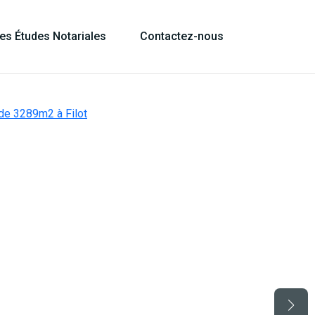
les Études Notariales
Contactez-nous