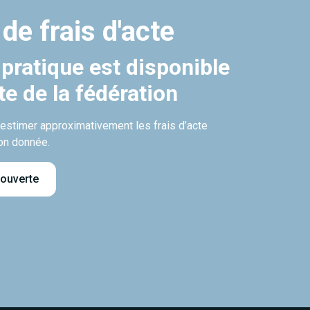
 de frais d'acte
 pratique est disponible
ite de la fédération
’estimer approximativement les frais d’acte
on donnée.
 ouverte