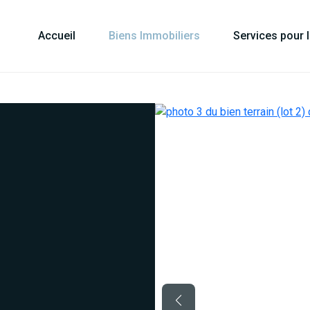
Accueil
Biens Immobiliers
Services pour 