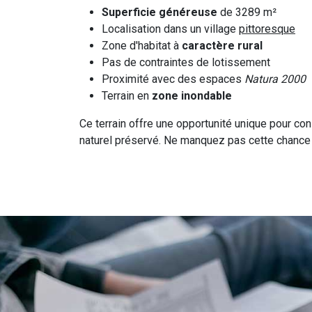
Superficie généreuse
de 3289 m²
Localisation dans un village
pittoresque
Zone d'habitat à
caractère rural
Pas de contraintes de lotissement
Proximité avec des espaces
Natura 2000
Terrain en
zone inondable
Ce terrain offre une opportunité unique pour co
naturel préservé. Ne manquez pas cette chance d