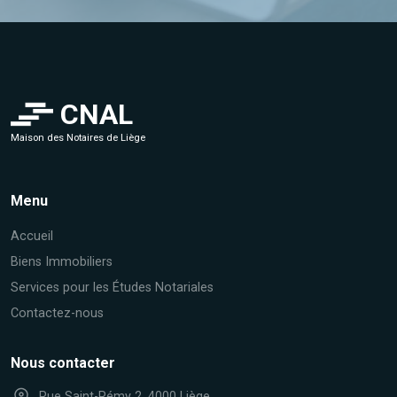
CNAL
Maison des Notaires de Liège
Menu
Accueil
Biens Immobiliers
Services pour les Études Notariales
Contactez-nous
Nous contacter
Rue Saint-Rémy 2, 4000 Liège