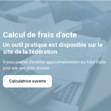
Calcul de frais d'acte
Un outil pratique est disponible sur le
site de la fédération
Il vous permet d’estimer approximativement les frais d’acte
pour une opération donnée.
Calculatrice ouverte