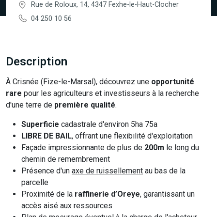
Rue de Roloux, 14, 4347 Fexhe-le-Haut-Clocher
04 250 10 56
Description
À Crisnée (Fize-le-Marsal), découvrez une
opportunité
rare
pour les agriculteurs et investisseurs à la recherche
d'une terre de
première qualité
.
Superficie
cadastrale d'environ 5ha 75a
LIBRE DE BAIL
, offrant une flexibilité d'exploitation
Façade impressionnante de plus de
200m
le long du
chemin de remembrement
Présence d'un
axe de ruissellement
au bas de la
parcelle
Proximité de la
raffinerie d’Oreye
, garantissant un
accès aisé aux ressources