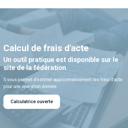
Calcul de frais d'acte
Un outil pratique est disponible sur le
site de la fédération
Il vous permet d’estimer approximativement les frais d’acte
pour une opération donnée.
Calculatrice ouverte