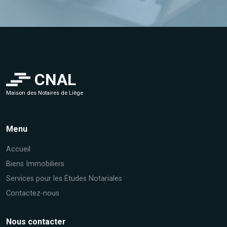
CNAL
Maison des Notaires de Liège
Menu
Accueil
Biens Immobiliers
Services pour les Études Notariales
Contactez-nous
Nous contacter