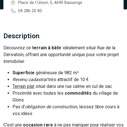
Place de l´Union, 5, 4690 Bassenge
04 286 20 85
Description
Découvrez ce
terrain à bâtir
idéalement situé Rue de la
Dérivation, offrant une opportunité unique pour votre projet
immobilier.
Superficie
généreuse de 982 m²
Revenu cadastral
très attractif de 10 €
Terrain plat
situé dans une rue calme en cul de sac
Proximité avec toutes les
commodités
du village de
Glons
Pas d'
obligation de construction
, laissez libre cours à
vos idées
C'est une
occasion rare
à ne pas manquer pour réaliser vos