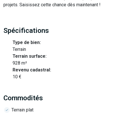
projets. Saisissez cette chance dès maintenant !
Spécifications
Type de bien:
Terrain
Terrain surface:
928 m²
Revenu cadastral:
10 €
Commodités
Terrain plat