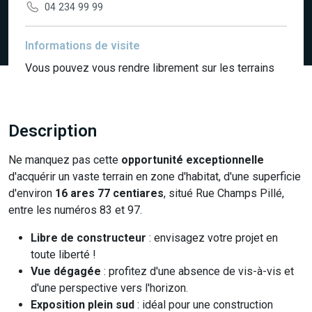
04 234 99 99
Informations de visite
Vous pouvez vous rendre librement sur les terrains
Description
Ne manquez pas cette
opportunité exceptionnelle
d'acquérir un vaste terrain en zone d'habitat, d'une superficie
d'environ
16 ares 77 centiares
, situé Rue Champs Pillé,
entre les numéros 83 et 97.
Libre de constructeur
: envisagez votre projet en
toute liberté !
Vue dégagée
: profitez d'une absence de vis-à-vis et
d'une perspective vers l'horizon.
Exposition plein sud
: idéal pour une construction