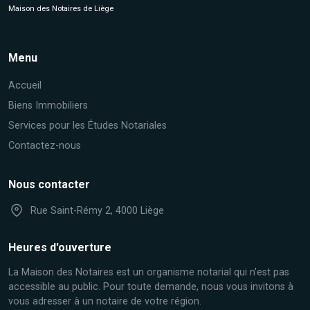
Maison des Notaires de Liège
Menu
Accueil
Biens Immobiliers
Services pour les Études Notariales
Contactez-nous
Nous contacter
Rue Saint-Rémy 2, 4000 Liège
Heures d'ouverture
La Maison des Notaires est un organisme notarial qui n'est pas
accessible au public. Pour toute demande, nous vous invitons à
vous adresser à un notaire de votre région.