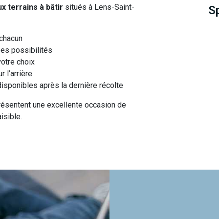
x terrains à bâtir
situés à Lens-Saint-
S
 chacun
es possibilités
otre choix
 l’arrière
isponibles après la dernière récolte
présentent une excellente occasion de
isible.