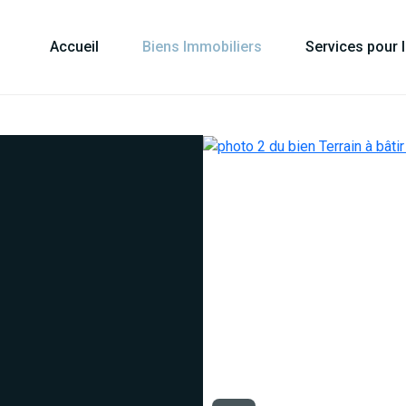
Accueil
Biens Immobiliers
Services pour 