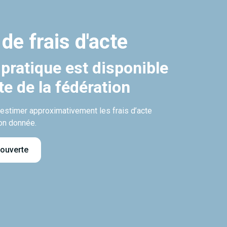
 de frais d'acte
 pratique est disponible
ite de la fédération
’estimer approximativement les frais d’acte
on donnée.
 ouverte