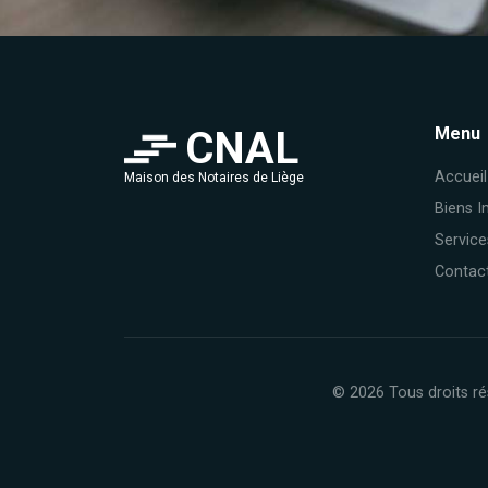
CNAL
Menu
Accueil
Maison des Notaires de Liège
Biens I
Service
Contac
© 2026 Tous droits ré