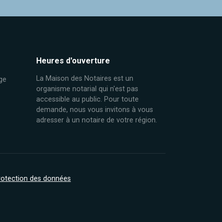
Heures d'ouverture
La Maison des Notaires est un
ge
organisme notarial qui n'est pas
accessible au public. Pour toute
demande, nous vous invitons à vous
adresser à un notaire de votre région.
protection des données