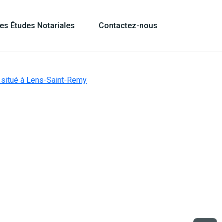
les Études Notariales
Contactez-nous