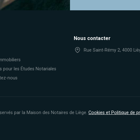
Nous contacter
Rue Saint-Rémy 2, 4000 Liè
mmobiliers
s pour les Études Notariales
tez-nous
servés par la Maison des Notaires de Liège.
Cookies et Politique de 