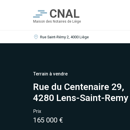
CNAL
Maison des Notaires de Liège
Rue Saint-Rémy 2, 4000 Liège
Terrain à vendre
Rue du Centenaire 29,
4280 Lens-Saint-Remy
Prix
165 000 €