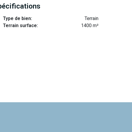
pécifications
Type de bien:
Terrain
Terrain surface:
1400 m²