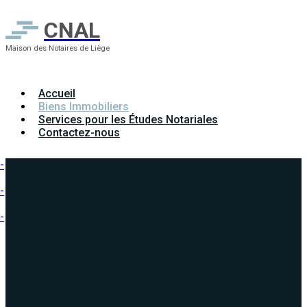
CNAL
Maison des Notaires de Liège
Accueil
Biens Immobiliers
Services pour les Études Notariales
Contactez-nous