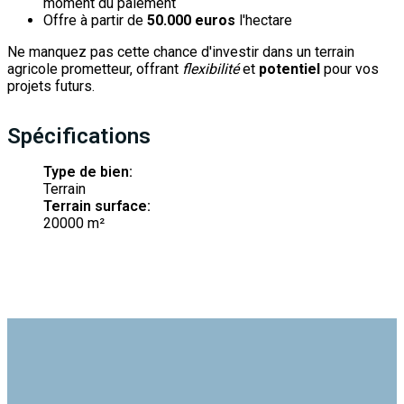
moment du paiement
Offre à partir de
50.000 euros
l'hectare
Ne manquez pas cette chance d'investir dans un terrain
agricole prometteur, offrant
flexibilité
et
potentiel
pour vos
projets futurs.
Spécifications
Type de bien:
Terrain
Terrain surface:
20000 m²