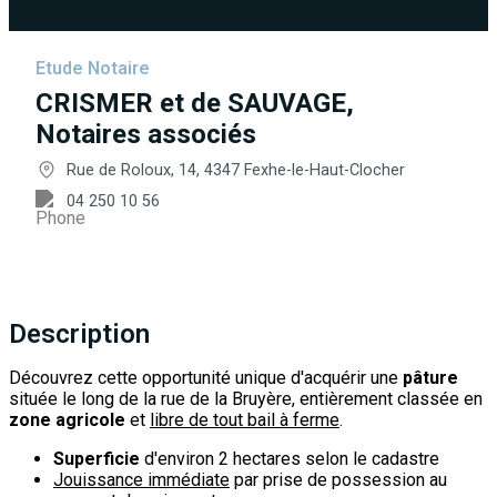
Etude Notaire
CRISMER et de SAUVAGE,
Notaires associés
Rue de Roloux, 14, 4347 Fexhe-le-Haut-Clocher
04 250 10 56
Description
Découvrez cette opportunité unique d'acquérir une
pâture
située le long de la rue de la Bruyère, entièrement classée en
zone agricole
et
libre de tout bail à ferme
.
Superficie
d'environ 2 hectares selon le cadastre
Jouissance immédiate
par prise de possession au