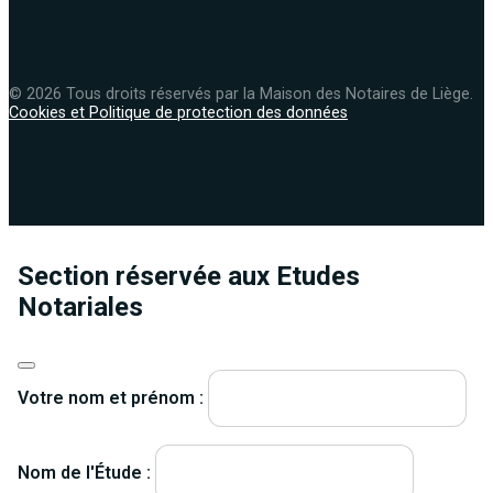
© 2026 Tous droits réservés par la Maison des Notaires de Liège.
Cookies et Politique de protection des données
Section réservée aux Etudes
Notariales
Votre nom et prénom :
Nom de l'Étude :