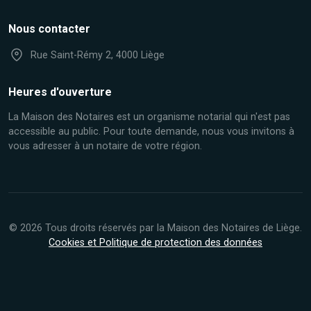
Nous contacter
Rue Saint-Rémy 2, 4000 Liège
Heures d'ouverture
La Maison des Notaires est un organisme notarial qui n'est pas
accessible au public. Pour toute demande, nous vous invitons à
vous adresser à un notaire de votre région.
© 2026 Tous droits réservés par la Maison des Notaires de Liège.
Cookies et Politique de protection des données