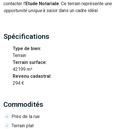
contacter l'
Etude Notariale
. Ce terrain représente une
opportunité unique
à saisir dans un cadre idéal.
Spécifications
Type de bien:
Terrain
Terrain surface:
42199 m²
Revenu cadastral:
294 €
Commodités
Près de la rue
Terrain plat