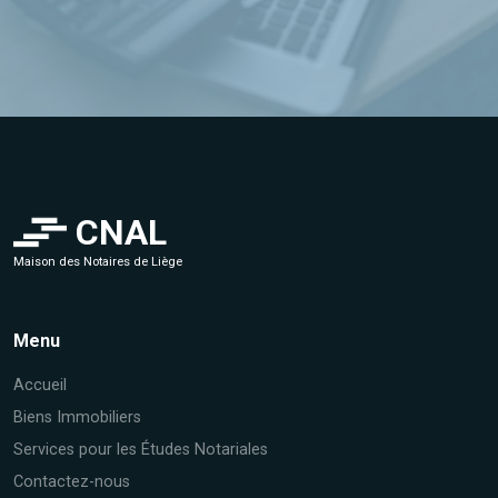
CNAL
Maison des Notaires de Liège
Menu
Accueil
Biens Immobiliers
Services pour les Études Notariales
Contactez-nous