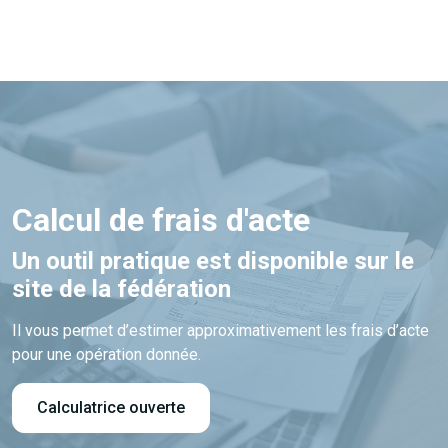
Calcul de frais d'acte
Un outil pratique est disponible sur le
site de la fédération
Il vous permet d’estimer approximativement les frais d’acte
pour une opération donnée.
Calculatrice ouverte