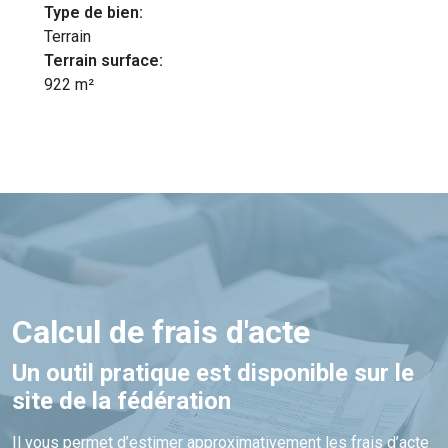
Type de bien:
Terrain
Terrain surface:
922 m²
Calcul de frais d'acte
Un outil pratique est disponible sur le
site de la fédération
Il vous permet d’estimer approximativement les frais d’acte