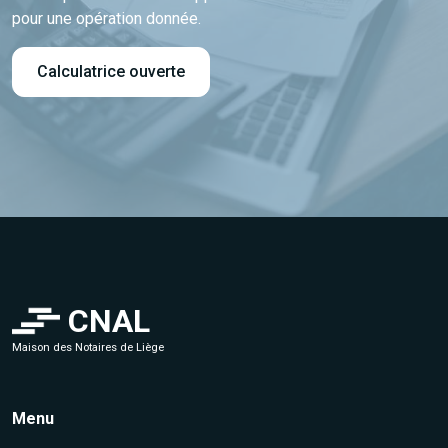
pour une opération donnée.
Calculatrice ouverte
CNAL
Maison des Notaires de Liège
Menu