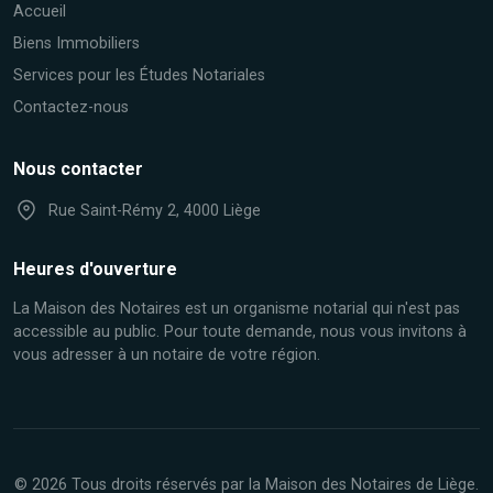
Accueil
Biens Immobiliers
Services pour les Études Notariales
Contactez-nous
Nous contacter
Rue Saint-Rémy 2, 4000 Liège
Heures d'ouverture
La Maison des Notaires est un organisme notarial qui n'est pas
accessible au public. Pour toute demande, nous vous invitons à
vous adresser à un notaire de votre région.
© 2026 Tous droits réservés par la Maison des Notaires de Liège.