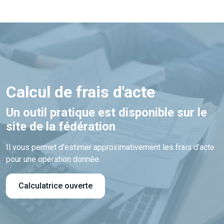
Calcul de frais d'acte
Un outil pratique est disponible sur le
site de la fédération
Il vous permet d’estimer approximativement les frais d’acte
pour une opération donnée.
Calculatrice ouverte