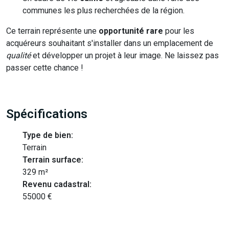
communes les plus recherchées de la région.
Ce terrain représente une
opportunité rare
pour les
acquéreurs souhaitant s'installer dans un emplacement de
qualité
et développer un projet à leur image. Ne laissez pas
passer cette chance !
Spécifications
Type de bien:
Terrain
Terrain surface:
329 m²
Revenu cadastral:
55000 €