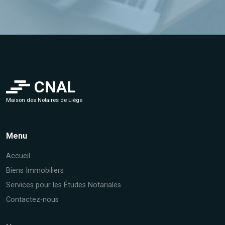
CNAL
Maison des Notaires de Liège
Menu
Accueil
Biens Immobiliers
Services pour les Études Notariales
Contactez-nous