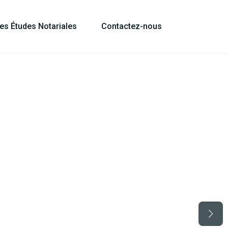
les Études Notariales
Contactez-nous