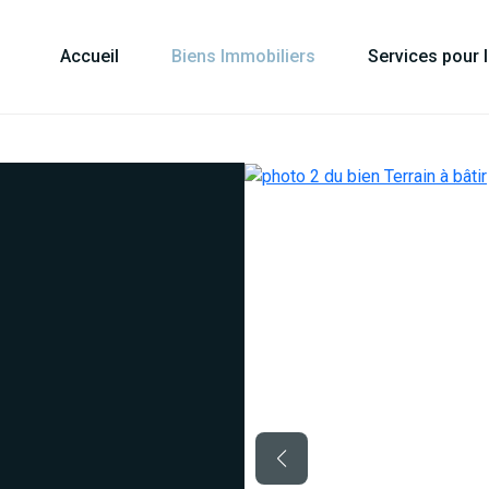
Accueil
Biens Immobiliers
Services pour 