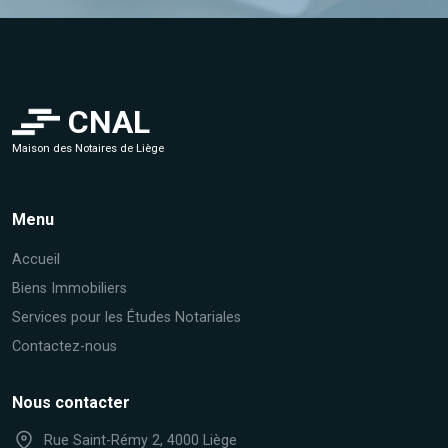
CNAL
Maison des Notaires de Liège
Menu
Accueil
Biens Immobiliers
Services pour les Études Notariales
Contactez-nous
Nous contacter
Rue Saint-Rémy 2, 4000 Liège