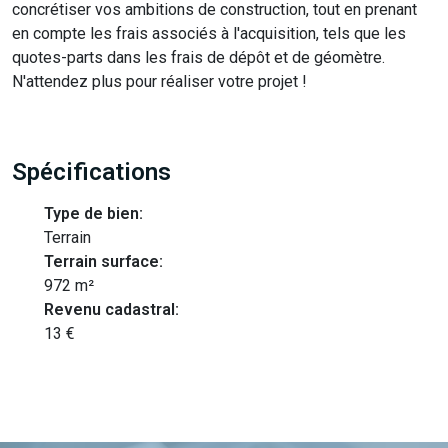
concrétiser vos ambitions de construction, tout en prenant
en compte les frais associés à l'acquisition, tels que les
quotes-parts dans les frais de dépôt et de géomètre.
N'attendez plus pour réaliser votre projet !
Spécifications
Type de bien:
Terrain
Terrain surface:
972 m²
Revenu cadastral:
13 €