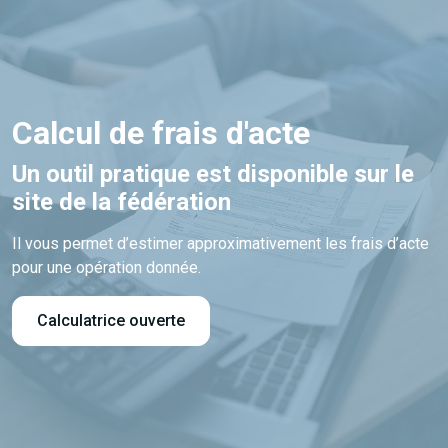
Calcul de frais d'acte
Un outil pratique est disponible sur le
site de la fédération
Il vous permet d’estimer approximativement les frais d’acte
pour une opération donnée.
Calculatrice ouverte