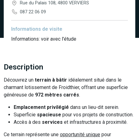
Rue du Palais 108, 4800 VERVIERS
087 22 06 09
Informations de visite
Informations: voir avec l'étude
Description
Découvrez un
terrain à bâtir
idéalement situé dans le
charmant lotissement de Froidthier, offrant une superficie
généreuse de
972 mètres carrés
.
Emplacement privilégié
dans un lieu-dit serein.
Superficie
spacieuse
pour vos projets de construction.
Accès à des
services
et infrastructures à proximité.
Ce terrain représente une
opportunité unique
pour